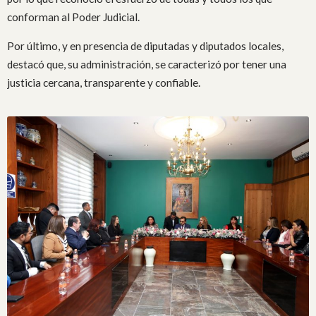
conforman al Poder Judicial.
Por último, y en presencia de diputadas y diputados locales,
destacó que, su administración, se caracterizó por tener una
justicia cercana, transparente y confiable.