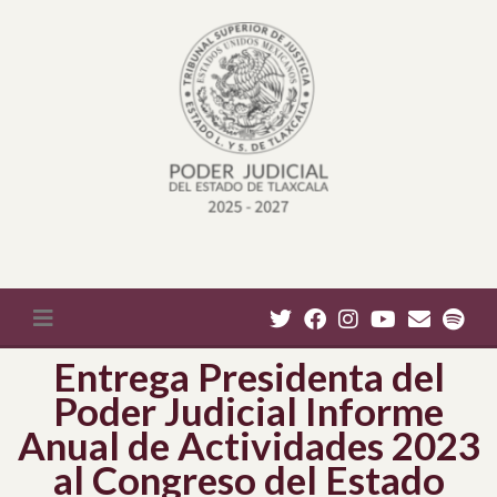
Entrega Presidenta del
Poder Judicial Informe
Anual de Actividades 2023
al Congreso del Estado