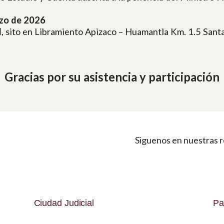
zo de 2026
l
, sito en Libramiento Apizaco – Huamantla Km. 1.5 Santa
Gracias por su asistencia y participación
Siguenos en nuestras r
Ciudad Judicial
Pa