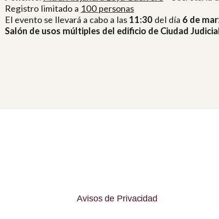
Registro limitado a
100 personas
El evento se llevará a cabo a las
11:30
del día
6 de mar
Salón de usos múltiples del edificio de Ciudad Judicia
Avisos de Privacidad