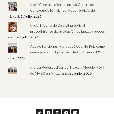
Inicia Construcción del nuevo Centro de
Convivencia Familiar del Poder Judicial de
Tlaxcala
17 julio, 2026
Inicia Tribunal de Disciplina Judicial
procedimiento de evaluación de juezas y jueces
electos
1 julio, 2026
Asume funciones María José Castillo Ruiz como
nueva jueza Civil y Familiar de Xicohténcatl
25
junio, 2026
Instala Poder Judicial de Tlaxcala Módulo Móvil
de MASC en Atltzayanca
25 junio, 2026