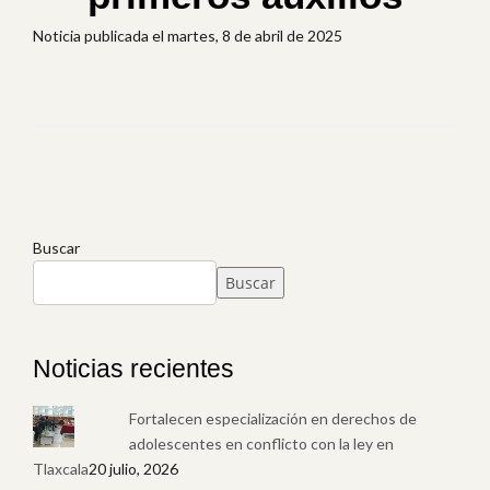
Noticia publicada el martes, 8 de abril de 2025
Buscar
Buscar
Noticias recientes
Fortalecen especialización en derechos de
adolescentes en conflicto con la ley en
Tlaxcala
20 julio, 2026