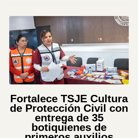
Fortalece TSJE Cultura
de Protección Civil con
entrega de 35
botiquienes de
primeros auxilios