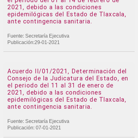
el periodo del 01 al 14 de febrero de
2021, debido a las condiciones
epidemilógicas del Estado de Tlaxcala,
ante contingencia sanitaria.
Fuente: Secretaría Ejecutiva
Publicación:29-01-2021
Acuerdo II/01/2021, Determinación del
Consejo de la Judicatura del Estado, en
el periodo del 11 al 31 de enero de
2021, debido a las condiciones
epidemilógicas del Estado de Tlaxcala,
ante contingencia sanitaria.
Fuente: Secretaría Ejecutiva
Publicación: 07-01-2021