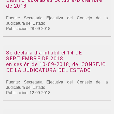
Días no laborables Octubre-Diciembre
de 2018
Fuente: Secretaría Ejecutiva del Consejo de la
Judicatura del Estado
Publicación: 28-09-2018
Se declara día inhábil el 14 DE
SEPTIEMBRE DE 2018
en sesión de 10-09-2018, del CONSEJO
DE LA JUDICATURA DEL ESTADO
Fuente: Secretaría Ejecutiva del Consejo de la
Judicatura del Estado
Publicación: 12-09-2018