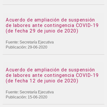
Acuerdo de ampliación de suspensión
de labores ante contingencia COVID-19
(de fecha 29 de junio de 2020)
Fuente: Secretaría Ejecutiva
Publicación: 29-06-2020
Acuerdo de ampliación de suspensión
de labores ante contingencia COVID-19
(de fecha 12 de junio de 2020)
Fuente: Secretaría Ejecutiva
Publicación: 15-06-2020