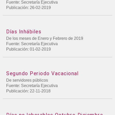
Fuente: Secretaría Ejecutiva
Publicación: 26-02-2019
Días Inhábiles
De los meses de Enero y Febrero de 2019
Fuente: Secretaría Ejecutiva
Publicación: 01-02-2019
Segundo Periodo Vacacional
De servidores públicos
Fuente: Secretaría Ejecutiva
Publicación: 22-11-2018