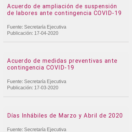
Acuerdo de ampliación de suspensión
de labores ante contingencia COVID-19
Fuente: Secretaría Ejecutiva
Publicación: 17-04-2020
Acuerdo de medidas preventivas ante
contingencia COVID-19
Fuente: Secretaría Ejecutiva
Publicación: 17-03-2020
Días Inhábiles de Marzo y Abril de 2020
Fuente: Secretaría Ejecutiva