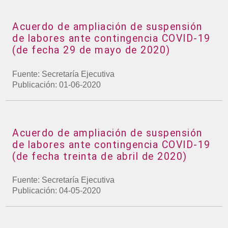
Acuerdo de ampliación de suspensión
de labores ante contingencia COVID-19
(de fecha 29 de mayo de 2020)
Fuente: Secretaría Ejecutiva
Publicación: 01-06-2020
Acuerdo de ampliación de suspensión
de labores ante contingencia COVID-19
(de fecha treinta de abril de 2020)
Fuente: Secretaría Ejecutiva
Publicación: 04-05-2020