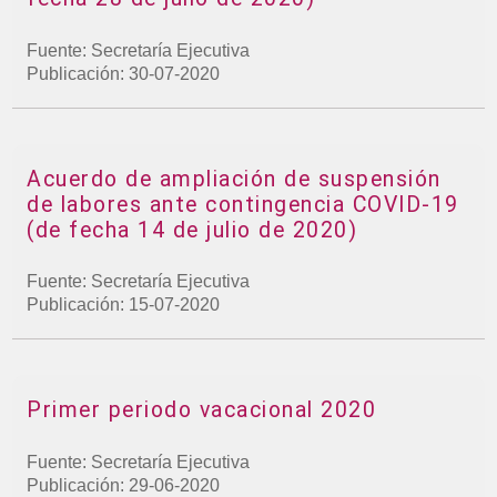
Fuente: Secretaría Ejecutiva
Publicación: 30-07-2020
Acuerdo de ampliación de suspensión
de labores ante contingencia COVID-19
(de fecha 14 de julio de 2020)
Fuente: Secretaría Ejecutiva
Publicación: 15-07-2020
Primer periodo vacacional 2020
Fuente: Secretaría Ejecutiva
Publicación: 29-06-2020