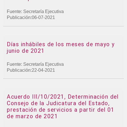
Fuente: Secretaría Ejecutiva
Publicación:06-07-2021
Días inhábiles de los meses de mayo y
junio de 2021
Fuente: Secretaría Ejecutiva
Publicación:22-04-2021
Acuerdo III/10/2021, Determinación del
Consejo de la Judicatura del Estado,
prestación de servicios a partir del 01
de marzo de 2021