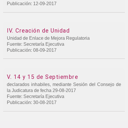
Publicación: 12-09-2017
IV. Creación de Unidad
Unidad de Enlace de Mejora Regulatoria
Fuente: Secretaría Ejecutiva
Publicación: 08-09-2017
V. 14 y 15 de Septiembre
declarados inhabiles, mediante Sesión del Consejo de
la Judicatura de fecha 29-08-2017
Fuente: Secretaría Ejecutiva
Publicación: 30-08-2017