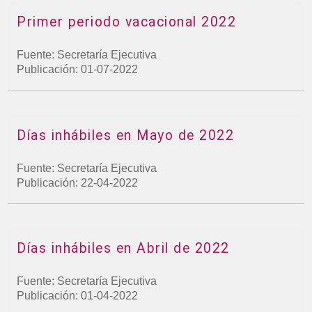
Primer periodo vacacional 2022
Fuente: Secretaría Ejecutiva
Publicación: 01-07-2022
Días inhábiles en Mayo de 2022
Fuente: Secretaría Ejecutiva
Publicación: 22-04-2022
Días inhábiles en Abril de 2022
Fuente: Secretaría Ejecutiva
Publicación: 01-04-2022