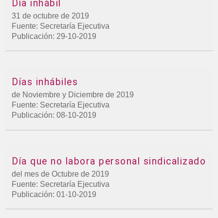
Día inhábil
31 de octubre de 2019
Fuente: Secretaría Ejecutiva
Publicación: 29-10-2019
Días inhábiles
de Noviembre y Diciembre de 2019
Fuente: Secretaría Ejecutiva
Publicación: 08-10-2019
Día que no labora personal sindicalizado
del mes de Octubre de 2019
Fuente: Secretaría Ejecutiva
Publicación: 01-10-2019