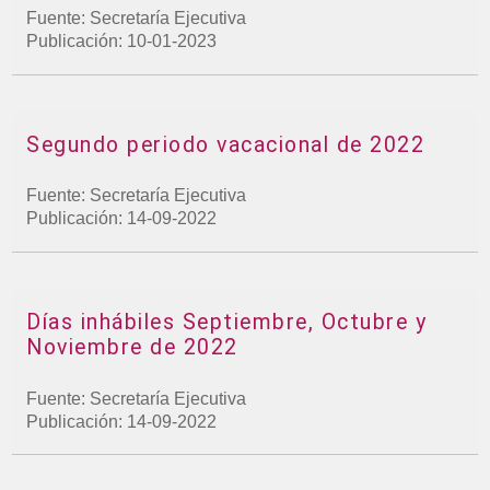
Fuente: Secretaría Ejecutiva
Publicación: 10-01-2023
Segundo periodo vacacional de 2022
Fuente: Secretaría Ejecutiva
Publicación: 14-09-2022
Días inhábiles Septiembre, Octubre y
Noviembre de 2022
Fuente: Secretaría Ejecutiva
Publicación: 14-09-2022