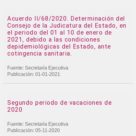
Acuerdo II/68/2020. Determinación del
Consejo de la Judicatura del Estado, en
el periodo del 01 al 10 de enero de
2021, debido a las condiciones
depidemiológicas del Estado, ante
cotingencia sanitaria.
Fuente: Secretaría Ejecutiva
Publicación: 01-01-2021
Segundo periodo de vacaciones de
2020
Fuente: Secretaría Ejecutiva
Publicación: 05-11-2020