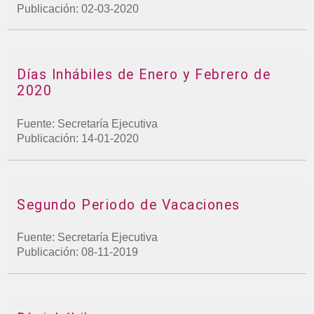
Publicación: 02-03-2020
Días Inhábiles de Enero y Febrero de
2020
Fuente: Secretaría Ejecutiva
Publicación: 14-01-2020
Segundo Periodo de Vacaciones
Fuente: Secretaría Ejecutiva
Publicación: 08-11-2019