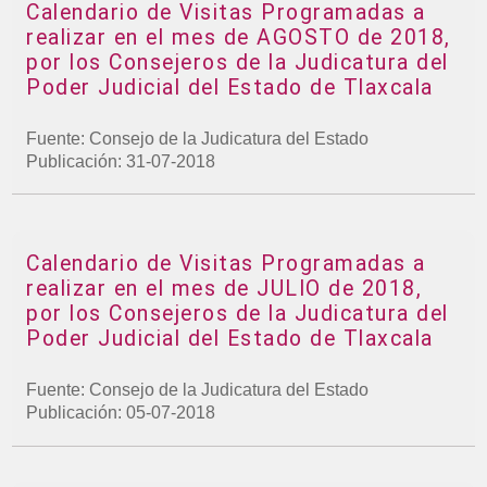
Calendario de Visitas Programadas a
realizar en el mes de AGOSTO de 2018,
por los Consejeros de la Judicatura del
Poder Judicial del Estado de Tlaxcala
Fuente: Consejo de la Judicatura del Estado
Publicación: 31-07-2018
Calendario de Visitas Programadas a
realizar en el mes de JULIO de 2018,
por los Consejeros de la Judicatura del
Poder Judicial del Estado de Tlaxcala
Fuente: Consejo de la Judicatura del Estado
Publicación: 05-07-2018