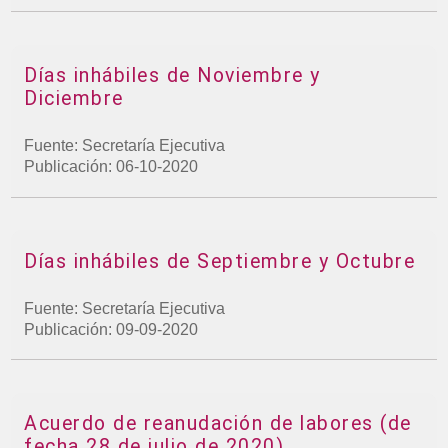
Días inhábiles de Noviembre y
Diciembre
Fuente: Secretaría Ejecutiva
Publicación: 06-10-2020
Días inhábiles de Septiembre y Octubre
Fuente: Secretaría Ejecutiva
Publicación: 09-09-2020
Acuerdo de reanudación de labores (de
fecha 28 de julio de 2020)