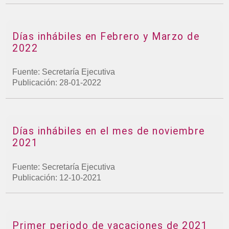
Días inhábiles en Febrero y Marzo de
2022
Fuente: Secretaría Ejecutiva
Publicación: 28-01-2022
Días inhábiles en el mes de noviembre
2021
Fuente: Secretaría Ejecutiva
Publicación: 12-10-2021
Primer periodo de vacaciones de 2021