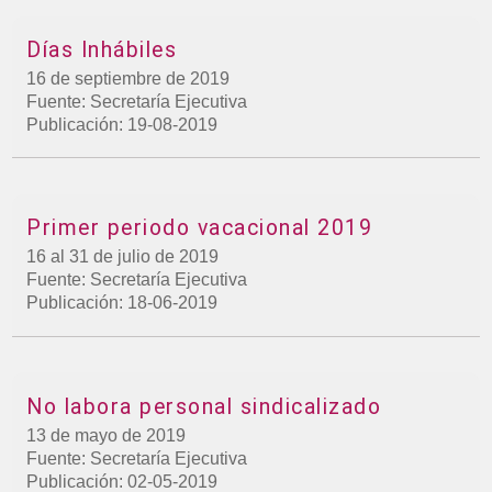
Días Inhábiles
16 de septiembre de 2019
Fuente: Secretaría Ejecutiva
Publicación: 19-08-2019
Primer periodo vacacional 2019
16 al 31 de julio de 2019
Fuente: Secretaría Ejecutiva
Publicación: 18-06-2019
No labora personal sindicalizado
13 de mayo de 2019
Fuente: Secretaría Ejecutiva
Publicación: 02-05-2019