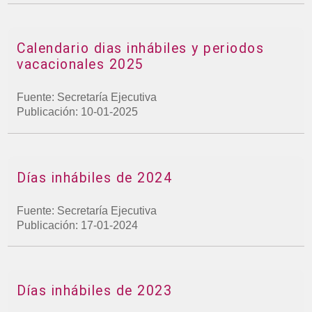
Calendario dias inhábiles y periodos
vacacionales 2025
Fuente: Secretaría Ejecutiva
Publicación: 10-01-2025
Días inhábiles de 2024
Fuente: Secretaría Ejecutiva
Publicación: 17-01-2024
Días inhábiles de 2023