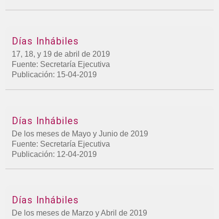
Días Inhábiles
17, 18, y 19 de abril de 2019
Fuente: Secretaría Ejecutiva
Publicación: 15-04-2019
Días Inhábiles
De los meses de Mayo y Junio de 2019
Fuente: Secretaría Ejecutiva
Publicación: 12-04-2019
Días Inhábiles
De los meses de Marzo y Abril de 2019