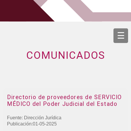
☰
COMUNICADOS
Directorio de proveedores de SERVICIO
MÉDICO del Poder Judicial del Estado
Fuente: Dirección Jurídica
Publicación:01-05-2025