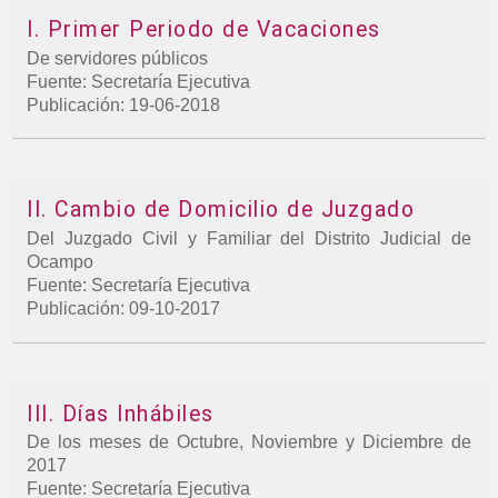
I. Primer Periodo de Vacaciones
De servidores públicos
Fuente: Secretaría Ejecutiva
Publicación: 19-06-2018
II. Cambio de Domicilio de Juzgado
Del Juzgado Civil y Familiar del Distrito Judicial de
Ocampo
Fuente: Secretaría Ejecutiva
Publicación: 09-10-2017
III. Días Inhábiles
De los meses de Octubre, Noviembre y Diciembre de
2017
Fuente: Secretaría Ejecutiva