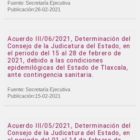
Fuente: Secretaría Ejecutiva
Publicación:26-02-2021
Acuerdo III/06/2021, Determinación del
Consejo de la Judicatura del Estado, en
el periodo del 15 al 28 de febrero de
2021, debido a las condiciones
epidemilógicas del Estado de Tlaxcala,
ante contingencia sanitaria.
Fuente: Secretaría Ejecutiva
Publicación:15-02-2021
Acuerdo III/05/2021, Determinación del
Consejo de la Judicatura del Estado, en