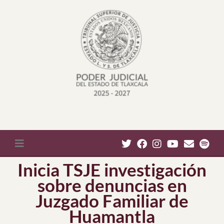
Inicia TSJE investigación
sobre denuncias en
Juzgado Familiar de
Huamantla