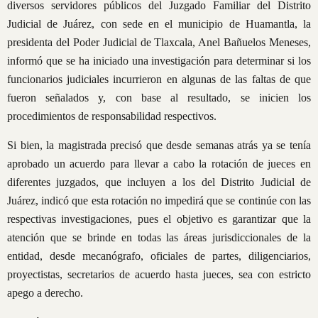
diversos servidores públicos del Juzgado Familiar del Distrito
Judicial de Juárez, con sede en el municipio de Huamantla, la
presidenta del Poder Judicial de Tlaxcala, Anel Bañuelos Meneses,
informó que se ha iniciado una investigación para determinar si los
funcionarios judiciales incurrieron en algunas de las faltas de que
fueron señalados y, con base al resultado, se inicien los
procedimientos de responsabilidad respectivos.
Si bien, la magistrada precisó que desde semanas atrás ya se tenía
aprobado un acuerdo para llevar a cabo la rotación de jueces en
diferentes juzgados, que incluyen a los del Distrito Judicial de
Juárez, indicó que esta rotación no impedirá que se continúe con las
respectivas investigaciones, pues el objetivo es garantizar que la
atención que se brinde en todas las áreas jurisdiccionales de la
entidad, desde mecanógrafo, oficiales de partes, diligenciarios,
proyectistas, secretarios de acuerdo hasta jueces, sea con estricto
apego a derecho.