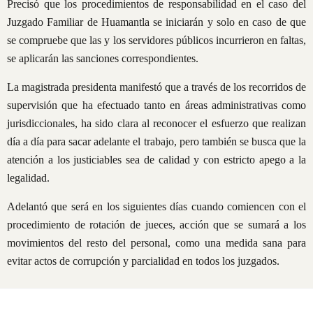
Precisó que los procedimientos de responsabilidad en el caso del
Juzgado Familiar de Huamantla se iniciarán y solo en caso de que
se compruebe que las y los servidores públicos incurrieron en faltas,
se aplicarán las sanciones correspondientes.
La magistrada presidenta manifestó que a través de los recorridos de
supervisión que ha efectuado tanto en áreas administrativas como
jurisdiccionales, ha sido clara al reconocer el esfuerzo que realizan
día a día para sacar adelante el trabajo, pero también se busca que la
atención a los justiciables sea de calidad y con estricto apego a la
legalidad.
Adelantó que será en los siguientes días cuando comiencen con el
procedimiento de rotación de jueces, acción que se sumará a los
movimientos del resto del personal, como una medida sana para
evitar actos de corrupción y parcialidad en todos los juzgados.