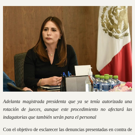
Adelanta magistrada presidenta que ya se tenía autorizada una
rotación de jueces, aunque este procedimiento no afectará las
indagatorias que también serán para el personal
Con el objetivo de esclarecer las denuncias presentadas en contra de