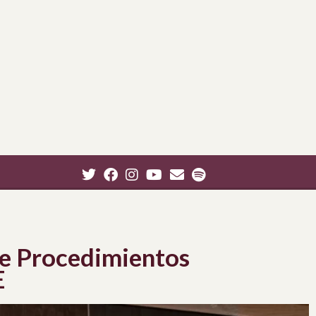
de Procedimientos
E