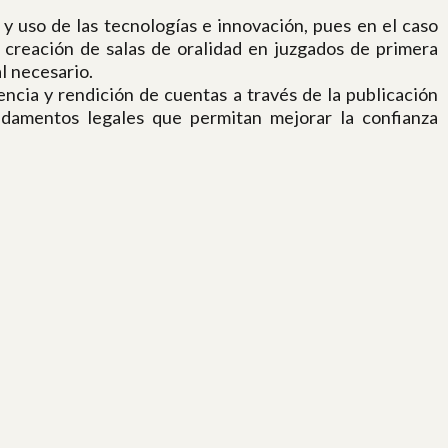
y uso de las tecnologías e innovación, pues en el caso
a creación de salas de oralidad en juzgados de primera
l necesario.
ncia y rendición de cuentas a través de la publicación
undamentos legales que permitan mejorar la confianza