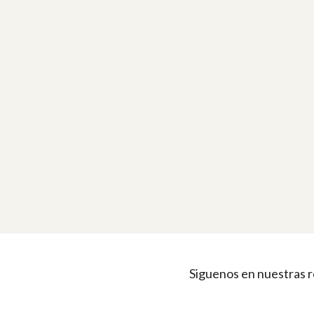
Siguenos en nuestras r