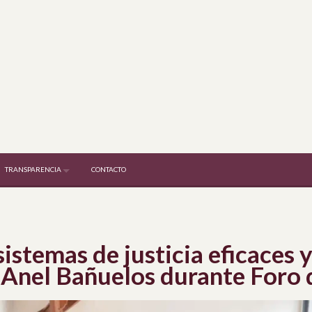
TRANSPARENCIA
CONTACTO
istemas de justicia eficaces y
 Anel Bañuelos durante Foro