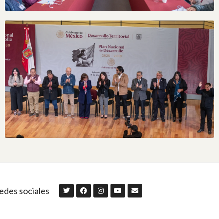
edes sociales