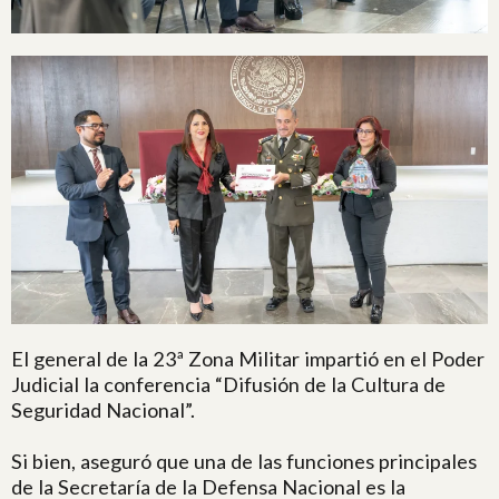
El general de la 23ª Zona Militar impartió en el Poder
Judicial la conferencia “Difusión de la Cultura de
Seguridad Nacional”.
Si bien, aseguró que una de las funciones principales
de la Secretaría de la Defensa Nacional es la