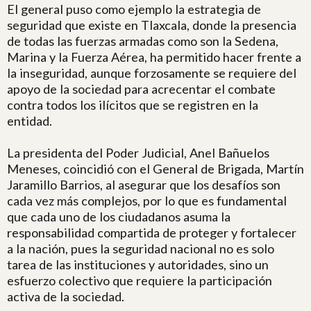
El general puso como ejemplo la estrategia de
seguridad que existe en Tlaxcala, donde la presencia
de todas las fuerzas armadas como son la Sedena,
Marina y la Fuerza Aérea, ha permitido hacer frente a
la inseguridad, aunque forzosamente se requiere del
apoyo de la sociedad para acrecentar el combate
contra todos los ilícitos que se registren en la
entidad.
La presidenta del Poder Judicial, Anel Bañuelos
Meneses, coincidió con el General de Brigada, Martín
Jaramillo Barrios, al asegurar que los desafíos son
cada vez más complejos, por lo que es fundamental
que cada uno de los ciudadanos asuma la
responsabilidad compartida de proteger y fortalecer
a la nación, pues la seguridad nacional no es solo
tarea de las instituciones y autoridades, sino un
esfuerzo colectivo que requiere la participación
activa de la sociedad.