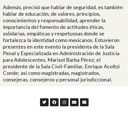
Además, precisó que hablar de seguridad, es también
hablar de educación, de valores, principios,
conocimientos y responsabilidad, aprender la
importancia del fomento de actitudes éticas,
solidarias, empáticas y respetuosas donde se
fortalezca la identidad como mexicanos. Estuvieron
presentes en este evento la presidenta de la Sala
Penal y Especializada en Administración de Justicia
para Adolescentes, Marisol Barba Pérez; el
presidente de la Sala Civil-Familiar, Enrique Acoltzi
Conde; así como magistradas, magistrados,
consejeras, consejeros y personal jurisdiccional.