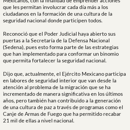
Mexicanos, con la finalidad de emprender acciones
que les permitan involucrar cada día más a los
ciudadanos en la formación de una cultura de la
seguridad nacional donde participen todos.
Reconoció que el Poder Judicial haya abierto sus
puertas a la Secretaría de la Defensa Nacional
(Sedena), pues esto forma parte de las estrategias
que han implementado para conformar un binomio
que permita fortalecer la seguridad nacional.
Dijo que, actualmente, el Ejército Mexicano participa
en labores de seguridad interior que van desde la
atención al problema de la migración que se ha
incrementado de manera significativa en los últimos
años, pero también han contribuido a la generación
de una cultura de paz a través de programas como el
Canje de Armas de Fuego que ha permitido recabar
21 mil de ellas a nivel nacional.