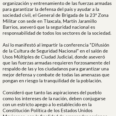
organización y entrenamiento de las fuerzas armadas
para garantizar la defensa del país y ayudar a la
sociedad civil, el General de Brigada de la 23ª Zona
Militar con sede en Tlaxcala, Martín Jaramillo
Barrios, aseveró que la seguridad nacional es
responsabilidad de todos los sectores de la sociedad.
Así lo manifestó al impartir la conferencia “Difusión
de la Cultura de Seguridad Nacional” en el salón de
Usos Múltiples de Ciudad Judicial, donde aseveró
que las fuerzas armadas requieren forzosamente del
respaldo de las y los ciudadanos para garantizar una
mejor defensa y combate de todas las amenazas que
pongan en riesgo la tranquilidad de la población.
Consideró que tanto las aspiraciones del pueblo
como los intereses de la nación, deben conjugarse
con un estricto apego a lo establecido en la
Constitución Política de los Estados Unidos