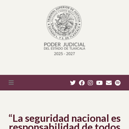
“La seguridad nacional es
responsabilidad de todos