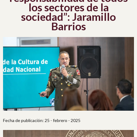
los sectores de la
sociedad”: Jaramillo
Barrios
Fecha de publicación: 25 - febrero - 2025