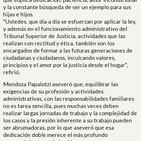
y la constante búsqueda de ser un ejemplo para sus
hijas e hijos.
“Ustedes, que día a día se esfuerzan por aplicar la ley,
y además en el funcionamiento administrativo del
Tribunal Superior de Justicia, actividades que las
realizan con rectitud y ética, también son los
encargados de formar a las futuras generaciones de
ciudadanas y ciudadanos, inculcando valores,
principios y el amor por la justicia desde el hogar”,
refirió.
Mendoza Papalotzi aseveró que, equilibrar las
exigencias de su profesión y actividades
administrativas, con las responsabilidades familiares
no es tarea sencilla, pues muchas veces deben
realizar largas jornadas de trabajo y la complejidad de
los casos y la presión inherente a su trabajo pueden
ser abrumadoras, por lo que aseveró que esa
dedicación doble merece el más profundo