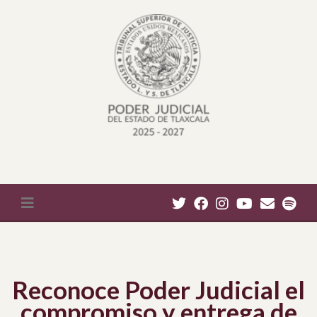
Reconoce Poder Judicial el
compromiso y entrega de