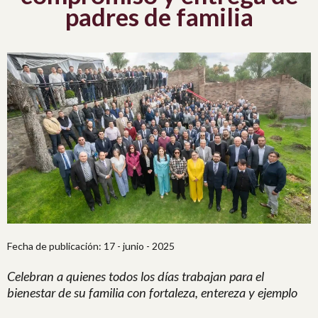
padres de familia
Fecha de publicación: 17 - junio - 2025
Celebran a quienes todos los días trabajan para el
bienestar de su familia con fortaleza, entereza y ejemplo