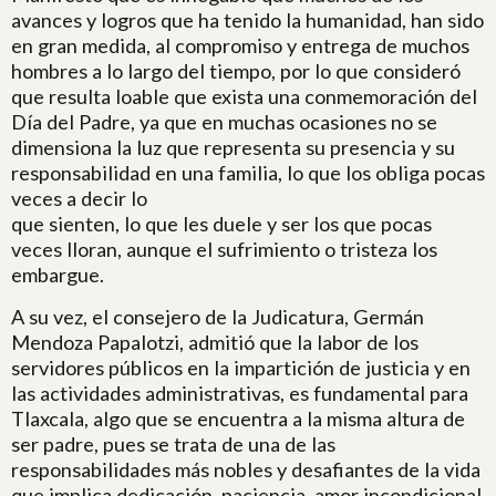
avances y logros que ha tenido la humanidad, han sido
en gran medida, al compromiso y entrega de muchos
hombres a lo largo del tiempo, por lo que consideró
que resulta loable que exista una conmemoración del
Día del Padre, ya que en muchas ocasiones no se
dimensiona la luz que representa su presencia y su
responsabilidad en una familia, lo que los obliga pocas
veces a decir lo
que sienten, lo que les duele y ser los que pocas
veces lloran, aunque el sufrimiento o tristeza los
embargue.
A su vez, el consejero de la Judicatura, Germán
Mendoza Papalotzi, admitió que la labor de los
servidores públicos en la impartición de justicia y en
las actividades administrativas, es fundamental para
Tlaxcala, algo que se encuentra a la misma altura de
ser padre, pues se trata de una de las
responsabilidades más nobles y desafiantes de la vida
que implica dedicación, paciencia, amor incondicional