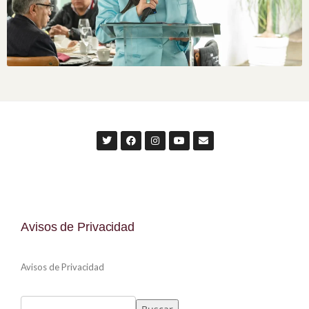
Avisos de Privacidad
Avisos de Privacidad