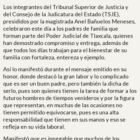
Los integrantes del Tribunal Superior de Justicia y
del Consejo de la Judicatura del Estado (TSJE),
presididos por la magistrada Anel Bañuelos Meneses,
celebraron este día a los padres de familia que
forman parte del Poder Judicial de Tlaxcala, quienes
han demostrado compromiso y entrega, además de
que todos los días trabajan para el bienestar de su
familia con fortaleza, entereza y ejemplo.
Así lo manifestó durante el mensaje emitido en su
honor, donde destacó la gran labor y lo complicado
que es ser un buen padre, pero también la dicha de
serlo, pues son quienes tienen la tarea de formar a los
futuros hombres de tiempos venideros y por la figura
que representan, en muchas de las ocasiones no
tienen permitido equivocarse, pues es una alta
responsabilidad que tienen en sus manos y eso se
refleja en su vida laboral.
Manifestó que es innegable que muchos de los