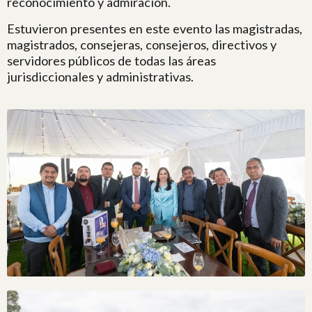
reconocimiento y admiración.
Estuvieron presentes en este evento las magistradas,
magistrados, consejeras, consejeros, directivos y
servidores públicos de todas las áreas
jurisdiccionales y administrativas.