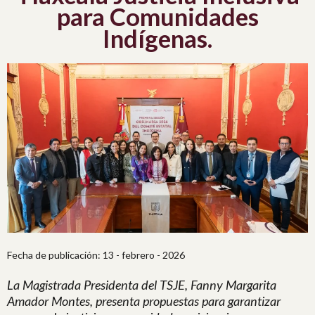
para Comunidades
Indígenas.
Fecha de publicación: 13 - febrero - 2026
La Magistrada Presidenta del TSJE, Fanny Margarita
Amador Montes, presenta propuestas para garantizar