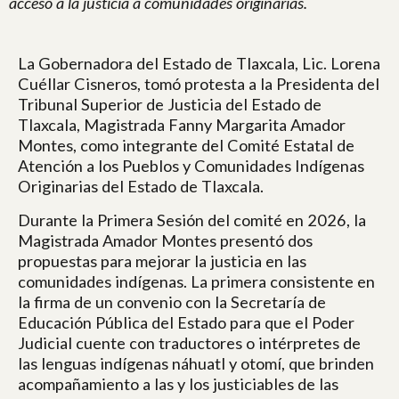
acceso a la justicia a comunidades originarias.
La Gobernadora del Estado de Tlaxcala, Lic. Lorena
Cuéllar Cisneros, tomó protesta a la Presidenta del
Tribunal Superior de Justicia del Estado de
Tlaxcala, Magistrada Fanny Margarita Amador
Montes, como integrante del Comité Estatal de
Atención a los Pueblos y Comunidades Indígenas
Originarias del Estado de Tlaxcala.
Durante la Primera Sesión del comité en 2026, la
Magistrada Amador Montes presentó dos
propuestas para mejorar la justicia en las
comunidades indígenas. La primera consistente en
la firma de un convenio con la Secretaría de
Educación Pública del Estado para que el Poder
Judicial cuente con traductores o intérpretes de
las lenguas indígenas náhuatl y otomí, que brinden
acompañamiento a las y los justiciables de las