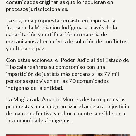
comunidades originarias que lo requieran en
procesos jurisdiccionales.
La segunda propuesta consiste en impulsar la
figura de la Mediación Indígena, a través de la
capacitación y certificación en materia de
mecanismos alternativos de solución de conflictos
y cultura de paz.
Con estas acciones, el Poder Judicial del Estado de
Tlaxcala reafirma su compromiso con una
impartición de justicia más cercana a las 77 mil
personas que viven en las 70 comunidades
indígenas de la entidad.
La Magistrada Amador Montes destacó que estas
propuestas buscan garantizar el acceso a la justicia
de manera efectiva y culturalmente sensible para
las comunidades indígenas.