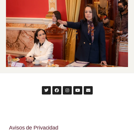
Avisos de Privacidad