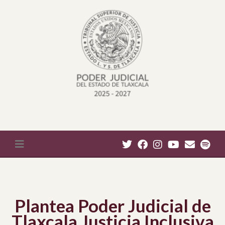
Plantea Poder Judicial de
Tlaxcala Justicia Inclusiva