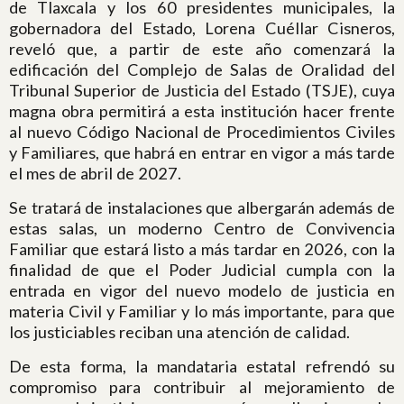
de Tlaxcala y los 60 presidentes municipales, la
gobernadora del Estado, Lorena Cuéllar Cisneros,
reveló que, a partir de este año comenzará la
edificación del Complejo de Salas de Oralidad del
Tribunal Superior de Justicia del Estado (TSJE), cuya
magna obra permitirá a esta institución hacer frente
al nuevo Código Nacional de Procedimientos Civiles
y Familiares, que habrá en entrar en vigor a más tarde
el mes de abril de 2027.
Se tratará de instalaciones que albergarán además de
estas salas, un moderno Centro de Convivencia
Familiar que estará listo a más tardar en 2026, con la
finalidad de que el Poder Judicial cumpla con la
entrada en vigor del nuevo modelo de justicia en
materia Civil y Familiar y lo más importante, para que
los justiciables reciban una atención de calidad.
De esta forma, la mandataria estatal refrendó su
compromiso para contribuir al mejoramiento de