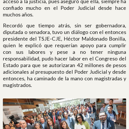
acceso a la justicia, pues aseguró que ella, siempre ha
confiado mucho en el Poder Judicial desde hace
muchos años.
Recordó que tiempo atrás, sin ser gobernadora,
diputada o senadora, tuvo un diálogo con el entonces
presidente del TSJE-CJE, Héctor Maldonado Bonilla,
quien le explicó que requerían apoyo para cumplir
con sus labores y pese a no tener ninguna
responsabilidad, pudo hacer labor en el Congreso del
Estado para que se autorizaran 42 millones de pesos
adicionales al presupuesto del Poder Judicial y desde
entonces, ha caminado de la mano con magistradas y
magistrados.