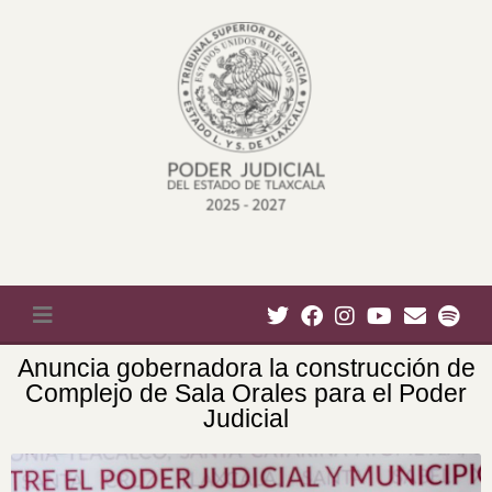
Anuncia gobernadora la construcción de
Complejo de Sala Orales para el Poder
Judicial