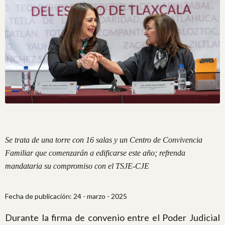
Se trata de una torre con 16 salas y un Centro de Convivencia
Familiar que comenzarán a edificarse este año; refrenda
mandataria su compromiso con el TSJE-CJE
Fecha de publicación: 24 - marzo - 2025
Durante la firma de convenio entre el Poder Judicial