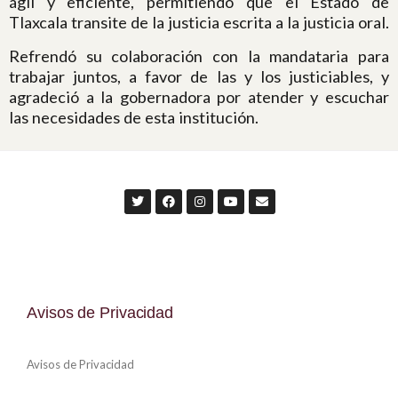
ágil y eficiente, permitiendo que el Estado de
Tlaxcala transite de la justicia escrita a la justicia oral.
Refrendó su colaboración con la mandataria para
trabajar juntos, a favor de las y los justiciables, y
agradeció a la gobernadora por atender y escuchar
las necesidades de esta institución.
Avisos de Privacidad
Avisos de Privacidad