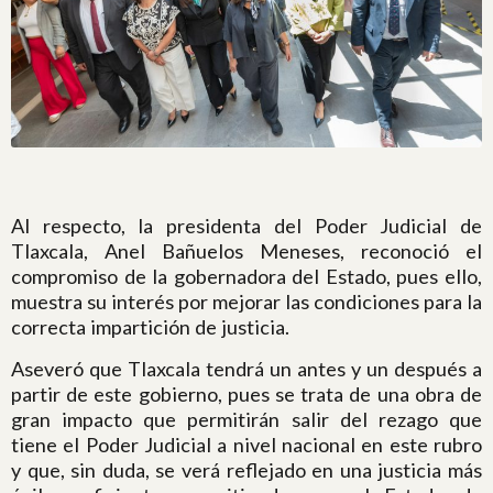
Al respecto, la presidenta del Poder Judicial de
Tlaxcala, Anel Bañuelos Meneses, reconoció el
compromiso de la gobernadora del Estado, pues ello,
muestra su interés por mejorar las condiciones para la
correcta impartición de justicia.
Aseveró que Tlaxcala tendrá un antes y un después a
partir de este gobierno, pues se trata de una obra de
gran impacto que permitirán salir del rezago que
tiene el Poder Judicial a nivel nacional en este rubro
y que, sin duda, se verá reflejado en una justicia más