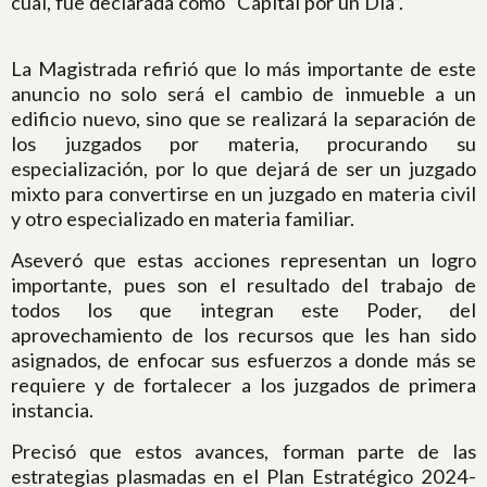
cual, fue declarada como “Capital por un Día”.
La Magistrada refirió que lo más importante de este
anuncio no solo será el cambio de inmueble a un
edificio nuevo, sino que se realizará la separación de
los juzgados por materia, procurando su
especialización, por lo que dejará de ser un juzgado
mixto para convertirse en un juzgado en materia civil
y otro especializado en materia familiar.
Aseveró que estas acciones representan un logro
importante, pues son el resultado del trabajo de
todos los que integran este Poder, del
aprovechamiento de los recursos que les han sido
asignados, de enfocar sus esfuerzos a donde más se
requiere y de fortalecer a los juzgados de primera
instancia.
Precisó que estos avances, forman parte de las
estrategias plasmadas en el Plan Estratégico 2024-