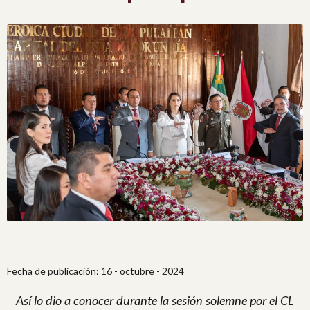
Fecha de publicación: 16 - octubre - 2024
Así lo dio a conocer durante la sesión solemne por el CL