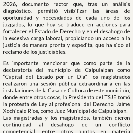
2026, documento rector que, tras un análisis
diagnóstico, permitió visibilizar las áreas de
oportunidad y necesidades de cada uno de los
juzgados, lo que hoy se traduce en acciones para
fortalecer el Estado de Derecho y en el desahogo de
la excesiva carga laboral, propiciando un acceso a la
justicia de manera pronta y expedita, que ha sido el
reclamo de los justiciables.
Es importante mencionar que como parte de la
declaratoria del municipio de Calpulalpan como
“Capital del Estado por un Día”, los magistrados
realizaron una sesión pública extraordinaria en las
instalaciones de la Casa de Cultura de este municipio,
donde entre otras cosas, la Presidenta del TSJE tomó
la protesta de Ley al profesional del Derecho, Jaime
Xochicale Ríos, como Juez Municipal de Calpulalpan.
Las magistradas y los magistrados, también dieron
continuidad al desahogo de un conflicto
competencial, entre otros puntos en materia