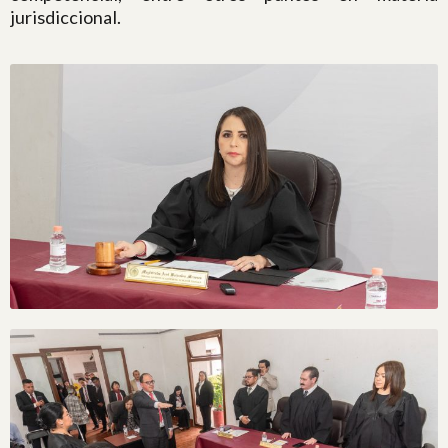
jurisdiccional.