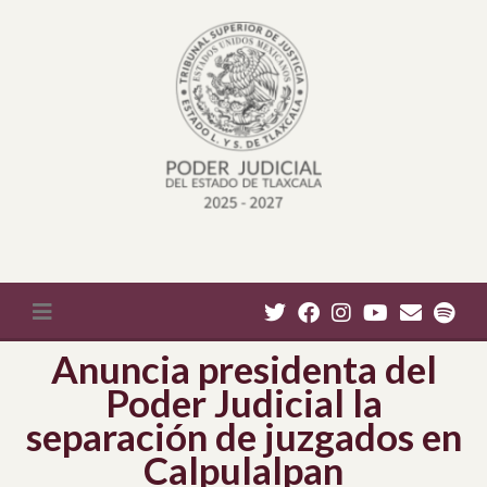
Anuncia presidenta del
Poder Judicial la
separación de juzgados en
Calpulalpan