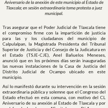
Aniversario de la anexión de este municipio al Estado de
Tlaxcala; en sesión extraordinaria toma protesta a juez
municipal.
Tras asegurar que el Poder Judicial de Tlaxcala tiene
el compromiso firme con la impartición de justicia
para las y los ciudadanos del municipio de
Calpulalpan, la Magistrada Presidenta del Tribunal
Superior de Justicia y del Consejo de la Judicatura en
el Estado (TSJE-CJE), Anel Bañuelos Meneses,
anunció que en los próximos días serán inauguradas
las nuevas instalaciones de la Casa de Justicia del
Distrito Judicial de Ocampo ubicado en este
municipio.
Así lo manifestó durante su intervención en la sesión
extraordinaria pública y solemne que el Congreso del
Estado efectuó en esta comuna, con motivo del CL
Aniversario de su anexión al Estado de Tlaxcala y por