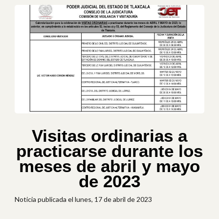
Visitas ordinarias a
practicarse durante los
meses de abril y mayo
de 2023
Noticia publicada el lunes, 17 de abril de 2023