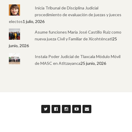
Inicia Tribunal de Disciplina Judicial
procedimiento de evaluación de juezas y jueces
electos
1 julio, 2026
Asume funciones María José Castillo Ruiz como
nueva jueza Civil y Familiar de Xicohténcatl
25
junio, 2026
Instala Poder Judicial de Tlaxcala Módulo Móvil
de MASC en Atltzayanca
25 junio, 2026