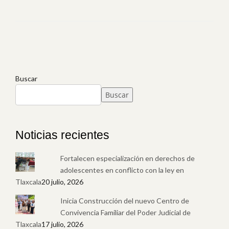
Buscar
Buscar
Noticias recientes
Fortalecen especialización en derechos de
adolescentes en conflicto con la ley en
Tlaxcala
20 julio, 2026
Inicia Construcción del nuevo Centro de
Convivencia Familiar del Poder Judicial de
Tlaxcala
17 julio, 2026