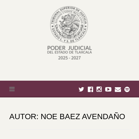
Skip to content
AUTOR:
NOE BAEZ AVENDAÑO