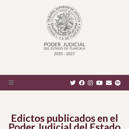
Edictos publicados en el
Poder Judicial del Estado