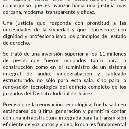
compromiso que es avanzar hacia una justicia más
cercana, moderna, transparente y eficaz.
Una justicia que responda con prontitud a las
necesidades de la sociedad y que represente, con
dignidad y profesionalismo los principios del estado
de derecho.
Se trató de una inversión superior a los 11 millones
de pesos que fueron ocupados tanto para la
construcción como en el suministro de un sistema
integral de audio, videograbación y cableado
estructurado, no sólo para esta sala, sino para la
renovación tecnológica del edificio completo de los
juzgados del Distrito Judicial de Juárez.
Precisó que la renovación tecnológica, fue basada en
estándares de última generación y permitirá contar
con una infraestructura integrada para la transmisión
eficiente de voz, datos y video, lo cual es fundamental