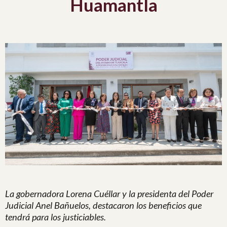
Huamantla
La gobernadora Lorena Cuéllar y la presidenta del Poder
Judicial Anel Bañuelos, destacaron los beneficios que
tendrá para los justiciables.