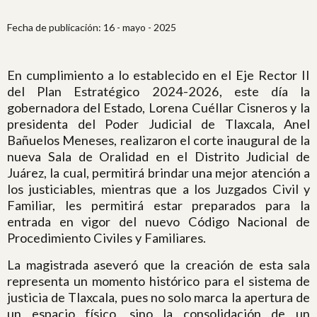
Fecha de publicación: 16 - mayo - 2025
En cumplimiento a lo establecido en el Eje Rector II
del Plan Estratégico 2024-2026, este día la
gobernadora del Estado, Lorena Cuéllar Cisneros y la
presidenta del Poder Judicial de Tlaxcala, Anel
Bañuelos Meneses, realizaron el corte inaugural de la
nueva Sala de Oralidad en el Distrito Judicial de
Juárez, la cual, permitirá brindar una mejor atención a
los justiciables, mientras que a los Juzgados Civil y
Familiar, les permitirá estar preparados para la
entrada en vigor del nuevo Código Nacional de
Procedimiento Civiles y Familiares.
La magistrada aseveró que la creación de esta sala
representa un momento histórico para el sistema de
justicia de Tlaxcala, pues no solo marca la apertura de
un espacio físico, sino la consolidación de un