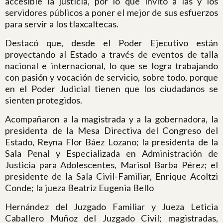
accesible la justicia, por lo que invitó a las y los
servidores públicos a poner el mejor de sus esfuerzos
para servir a los tlaxcaltecas.
Destacó que, desde el Poder Ejecutivo están
proyectando al Estado a través de eventos de talla
nacional e internacional, lo que se logra trabajando
con pasión y vocación de servicio, sobre todo, porque
en el Poder Judicial tienen que los ciudadanos se
sienten protegidos.
Acompañaron a la magistrada y a la gobernadora, la
presidenta de la Mesa Directiva del Congreso del
Estado, Reyna Flor Báez Lozano; la presidenta de la
Sala Penal y Especializada en Administración de
Justicia para Adolescentes, Marisol Barba Pérez; el
presidente de la Sala Civil-Familiar, Enrique Acoltzi
Conde; la jueza Beatriz Eugenia Bello
Hernández del Juzgado Familiar y Jueza Leticia
Caballero Muñoz del Juzgado Civil; magistradas,