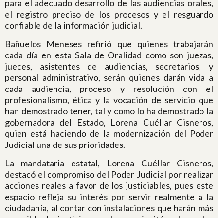
para el adecuado desarrollo de las audiencias orales,
el registro preciso de los procesos y el resguardo
confiable de la información judicial.
Bañuelos Meneses refirió que quienes trabajarán
cada día en esta Sala de Oralidad como son juezas,
jueces, asistentes de audiencias, secretarios, y
personal administrativo, serán quienes darán vida a
cada audiencia, proceso y resolución con el
profesionalismo, ética y la vocación de servicio que
han demostrado tener, tal y como lo ha demostrado la
gobernadora del Estado, Lorena Cuéllar Cisneros,
quien está haciendo de la modernización del Poder
Judicial una de sus prioridades.
La mandataria estatal, Lorena Cuéllar Cisneros,
destacó el compromiso del Poder Judicial por realizar
acciones reales a favor de los justiciables, pues este
espacio refleja su interés por servir realmente a la
ciudadanía, al contar con instalaciones que harán más