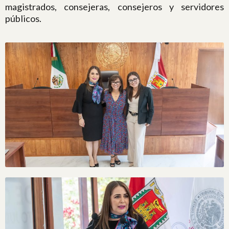
magistrados, consejeras, consejeros y servidores
públicos.