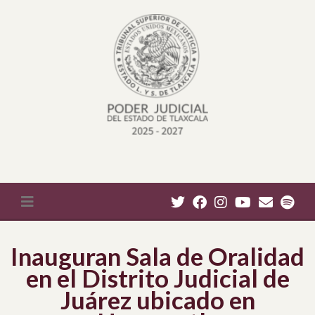
Inauguran Sala de Oralidad
en el Distrito Judicial de
Juárez ubicado en