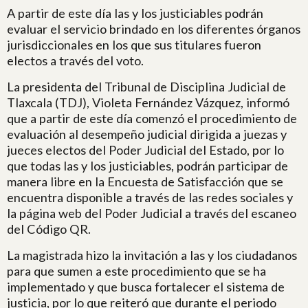
A partir de este día las y los justiciables podrán
evaluar el servicio brindado en los diferentes órganos
jurisdiccionales en los que sus titulares fueron
electos a través del voto.
La presidenta del Tribunal de Disciplina Judicial de
Tlaxcala (TDJ), Violeta Fernández Vázquez, informó
que a partir de este día comenzó el procedimiento de
evaluación al desempeño judicial dirigida a juezas y
jueces electos del Poder Judicial del Estado, por lo
que todas las y los justiciables, podrán participar de
manera libre en la Encuesta de Satisfacción que se
encuentra disponible a través de las redes sociales y
la página web del Poder Judicial a través del escaneo
del Código QR.
La magistrada hizo la invitación a las y los ciudadanos
para que sumen a este procedimiento que se ha
implementado y que busca fortalecer el sistema de
justicia, por lo que reiteró que durante el periodo