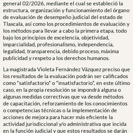
general 02/2026, mediante el cual se estableció la
estructura, organización y funcionamiento del órgano
de evaluación de desempeño judicial del estado de
Tlaxcala, así como los procedimientos de evaluación y
los métodos para llevar a cabo la primera etapa, todo
bajo los principios de excelencia, objetividad,
imparcialidad, profesionalismo, independencia,
legalidad, transparencia, debido proceso, máxima
publicidad y respeto a los derechos humanos.
La magistrada Violeta Fernández Vázquez preciso que
los resultados de la evaluación podrán ser calificados
como “satisfactorio” o “insatisfactorio”, en este último
caso, en la propia resolución se impondrá alguna o
algunas medidas correctivas que va desde métodos
de capacitación, reforzamiento de los conocimientos
o competencias técnicas o la implementación de
acciones de mejora para hacer más eficiente la
actividad jurisdiccional y/o administrativa que incida
en la función judicial y que estos resultados se darán