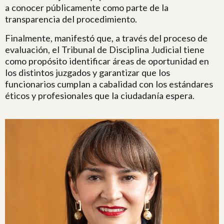
a conocer públicamente como parte de la
transparencia del procedimiento.
Finalmente, manifestó que, a través del proceso de
evaluación, el Tribunal de Disciplina Judicial tiene
como propósito identificar áreas de oportunidad en
los distintos juzgados y garantizar que los
funcionarios cumplan a cabalidad con los estándares
éticos y profesionales que la ciudadanía espera.