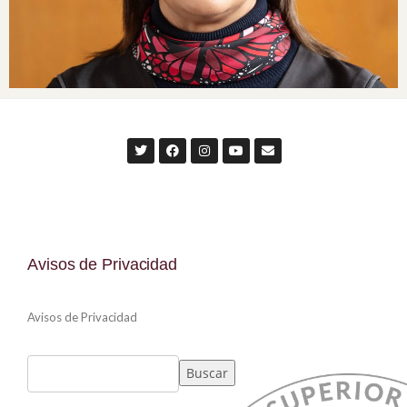
Avisos de Privacidad
Avisos de Privacidad
Buscar