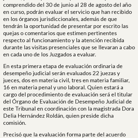
comprendido del 30 de junio al 28 de agosto del año
en curso, podrán evaluar el servicio que han recibido
en los órganos jurisdiccionales, además de que
tendrán la oportunidad de presentar por escrito las
quejas o comentarios que estimen pertinentes
respecto al funcionamiento y la atención recibida
durante las visitas presenciales que se llevaran a cabo
en cada uno de los Juzgados a evaluar.
En esta primera etapa de evaluación ordinaria de
desempeño judicial serán evaluados 22 juezas y
jueces, dos en materia civil, tres en materia familiar,
16 en materia penal y uno laboral. Quien estará a
cargo del procedimiento de evaluación será el titular
del Órgano de Evaluación de Desempeño Judicial de
este Tribunal en coordinación con la magistrada Dora
Delia Hernández Roldán, quien preside dicha
comisión.
Precisó que la evaluación forma parte del acuerdo