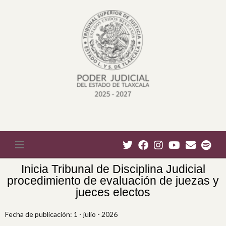
Inicia Tribunal de Disciplina Judicial
procedimiento de evaluación de juezas y
jueces electos
Fecha de publicación: 1 - julio - 2026