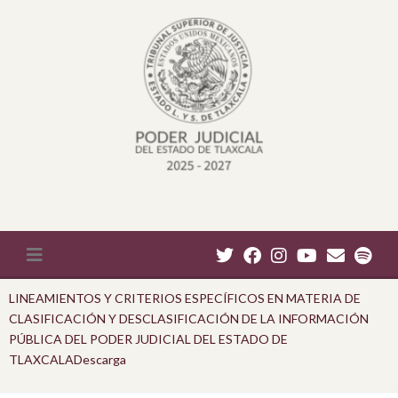
LINEAMIENTOS Y CRITERIOS ESPECÍFICOS EN MATERIA DE
CLASIFICACIÓN Y DESCLASIFICACIÓN DE LA INFORMACIÓN
PÚBLICA DEL PODER JUDICIAL DEL ESTADO DE
TLAXCALA
Descarga