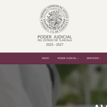
INICIO
PODER JUDICIAL
SERVICIOS