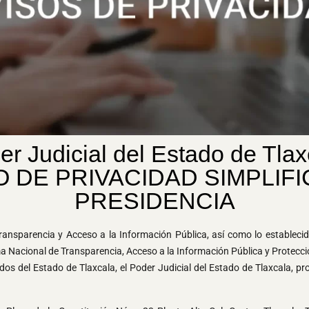
er Judicial del Estado de Tlax
O DE PRIVACIDAD SIMPLIF
PRESIDENCIA
de Transparencia y Acceso a la Información Pública, así como lo esta
nal de Transparencia, Acceso a la Información Pública y Protección de 
s del Estado de Tlaxcala, el Poder Judicial del Estado de Tlaxcala, pro