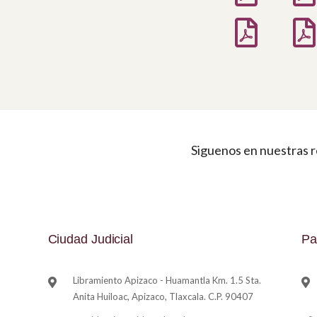
Siguenos en nuestras r
Ciudad Judicial
Pa
Libramiento Apizaco - Huamantla Km. 1.5 Sta.
Anita Huiloac, Apizaco, Tlaxcala. C.P. 90407