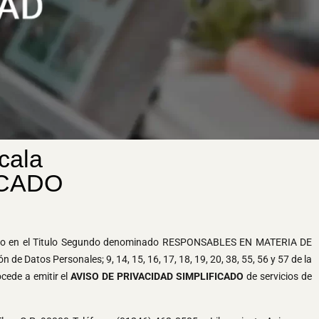
cala
ICADO
blecido en el Titulo Segundo denominado RESPONSABLES EN MATERIA DE
Datos Personales; 9, 14, 15, 16, 17, 18, 19, 20, 38, 55, 56 y 57 de la
cede a emitir el
AVISO DE PRIVACIDAD SIMPLIFICADO
de servicios de