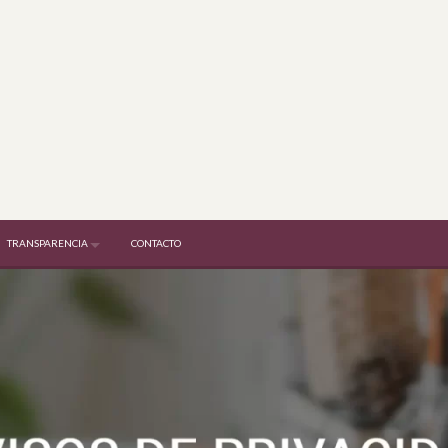
TRANSPARENCIA
CONTACTO