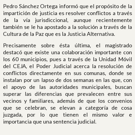
Pedro Sánchez Ortega informó que el propósito de la
impartición de justicia es resolver conflictos a través
de la vía jurisdiccional, aunque recientemente
también se le ha apostado a la solución a través de la
Cultura de la Paz que es la Justicia Alternativa.
Precisamente sobre ésta última, el magistrado
destacó que existe una colaboración importante con
los 60 municipios, pues a través de la Unidad Móvil
del CEJA, el Poder Judicial acerca la resolución de
conflictos directamente en sus comunas, donde se
instalan por un lapso de dos semanas en las que, con
el apoyo de las autoridades municipales, buscan
superar las diferencias que prevalecen entre sus
vecinos y familiares, además de que los convenios
que se celebran, se elevan a categoría de cosa
juzgada, por lo que tienen el mismo valor e
importancia que una sentencia judicial.