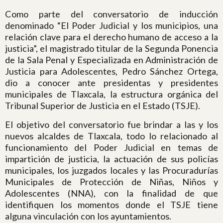
Como parte del conversatorio de inducción
denominado “El Poder Judicial y los municipios, una
relación clave para el derecho humano de acceso a la
justicia”, el magistrado titular de la Segunda Ponencia
de la Sala Penal y Especializada en Administración de
Justicia para Adolescentes, Pedro Sánchez Ortega,
dio a conocer ante presidentas y presidentes
municipales de Tlaxcala, la estructura orgánica del
Tribunal Superior de Justicia en el Estado (TSJE).
El objetivo del conversatorio fue brindar a las y los
nuevos alcaldes de Tlaxcala, todo lo relacionado al
funcionamiento del Poder Judicial en temas de
impartición de justicia, la actuación de sus policías
municipales, los juzgados locales y las Procuradurías
Municipales de Protección de Niñas, Niños y
Adolescentes (NNA), con la finalidad de que
identifiquen los momentos donde el TSJE tiene
alguna vinculación con los ayuntamientos.