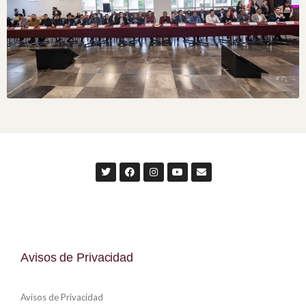
Avisos de Privacidad
Avisos de Privacidad