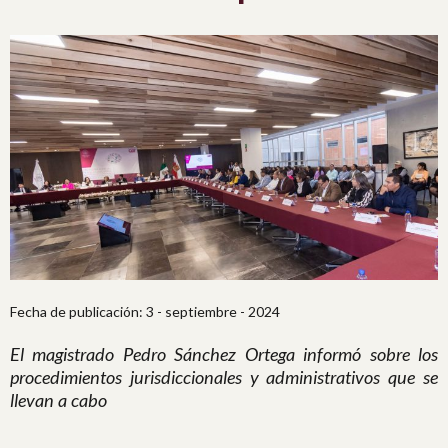
Fecha de publicación: 3 - septiembre - 2024
El magistrado Pedro Sánchez Ortega informó sobre los
procedimientos jurisdiccionales y administrativos que se
llevan a cabo