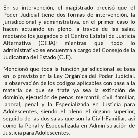
En su intervención, el magistrado precisó que el
Poder Judicial tiene dos formas de intervención, la
jurisdiccional y administrativa, en el primer caso lo
hacen actuando en pleno, a través de las salas,
mediante los juzgados o el Centro Estatal de Justicia
Alternativa (CEJA); mientras que todo lo
administrativo se encuentra a cargo del Consejo de la
Judicatura del Estado (CJE).
Mencionó que toda la función jurisdiccional se basa
en lo previsto en la Ley Orgánica del Poder Judicial,
la observación de los códigos aplicables con base a la
materia de que se trate ya sea la extinción de
dominio, ejecución de penas, mercantil, civil, familiar,
laboral, penal y la Especializada en Justicia para
Adolescentes, siendo el pleno el órgano superior,
seguido de las dos salas que son la Civil-Familiar, así
como la Penal y Especializada en Administración de
Justicia para Adolescentes.