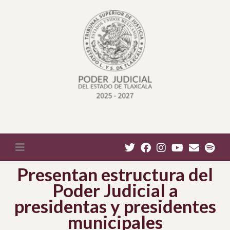
Presentan estructura del
Poder Judicial a
presidentas y presidentes
municipales