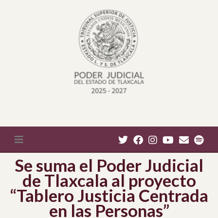
Se suma el Poder Judicial
de Tlaxcala al proyecto
“Tablero Justicia Centrada
en las Personas”