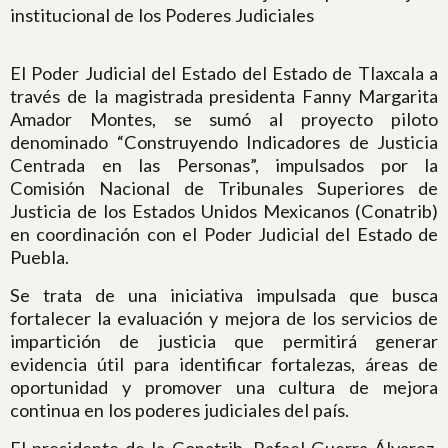
institucional de los Poderes Judiciales
El Poder Judicial del Estado del Estado de Tlaxcala a
través de la magistrada presidenta Fanny Margarita
Amador Montes, se sumó al proyecto piloto
denominado “Construyendo Indicadores de Justicia
Centrada en las Personas”, impulsados por la
Comisión Nacional de Tribunales Superiores de
Justicia de los Estados Unidos Mexicanos (Conatrib)
en coordinación con el Poder Judicial del Estado de
Puebla.
Se trata de una iniciativa impulsada que busca
fortalecer la evaluación y mejora de los servicios de
impartición de justicia que permitirá generar
evidencia útil para identificar fortalezas, áreas de
oportunidad y promover una cultura de mejora
continua en los poderes judiciales del país.