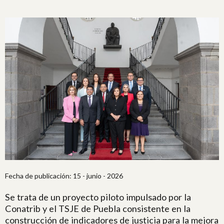
Fecha de publicación: 15 - junio - 2026
Se trata de un proyecto piloto impulsado por la
Conatrib y el TSJE de Puebla consistente en la
construcción de indicadores de justicia para la mejora