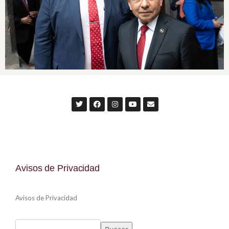
Avisos de Privacidad
Avisos de Privacidad