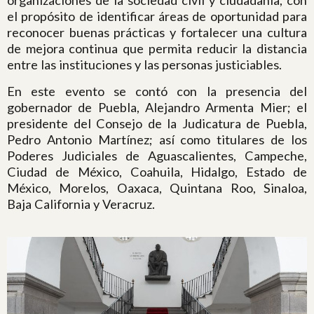
organizaciones de la sociedad civil y ciudadanía, con
el propósito de identificar áreas de oportunidad para
reconocer buenas prácticas y fortalecer una cultura
de mejora continua que permita reducir la distancia
entre las instituciones y las personas justiciables.
En este evento se contó con la presencia del
gobernador de Puebla, Alejandro Armenta Mier; el
presidente del Consejo de la Judicatura de Puebla,
Pedro Antonio Martínez; así como titulares de los
Poderes Judiciales de Aguascalientes, Campeche,
Ciudad de México, Coahuila, Hidalgo, Estado de
México, Morelos, Oaxaca, Quintana Roo, Sinaloa,
Baja California y Veracruz.