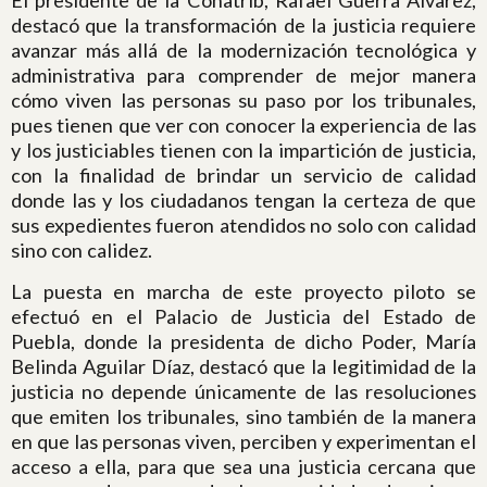
El presidente de la Conatrib, Rafael Guerra Álvarez,
destacó que la transformación de la justicia requiere
avanzar más allá de la modernización tecnológica y
administrativa para comprender de mejor manera
cómo viven las personas su paso por los tribunales,
pues tienen que ver con conocer la experiencia de las
y los justiciables tienen con la impartición de justicia,
con la finalidad de brindar un servicio de calidad
donde las y los ciudadanos tengan la certeza de que
sus expedientes fueron atendidos no solo con calidad
sino con calidez.
La puesta en marcha de este proyecto piloto se
efectuó en el Palacio de Justicia del Estado de
Puebla, donde la presidenta de dicho Poder, María
Belinda Aguilar Díaz, destacó que la legitimidad de la
justicia no depende únicamente de las resoluciones
que emiten los tribunales, sino también de la manera
en que las personas viven, perciben y experimentan el
acceso a ella, para que sea una justicia cercana que