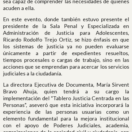
sea capaz de comprender las necesidades de quienes
acuden a ella.
En este evento, donde también estuvo presente el
presidente de la Sala Penal y Especializada en
Administración de Justicia para Adolescentes,
Ricardo Rodolfo Trejo Ortiz, se hizo énfasis en que
los sistemas de justicia ya no pueden evaluarse
únicamente a partir de expedientes resueltos,
tiempos procesales o cargas de trabajo, sino en las
acciones que se emprendan para acercar los servicios
judiciales a la ciudadanía.
La directora Ejecutiva de Documenta, María Sirvent
Bravo Ahuja, quien tendrá a su cargo la
implementación del “Tablero Justicia Centrada en las
Personas”, aseveró que esta iniciativa incorporará la
experiencia de las personas usuarias como un
elemento fundamental para la mejora institucional
con el apoyo de Poderes Judiciales, academia,