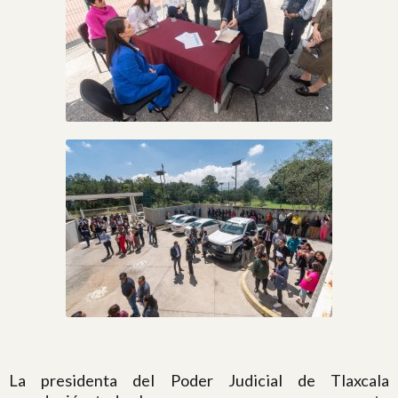
La presidenta del Poder Judicial de Tlaxcala