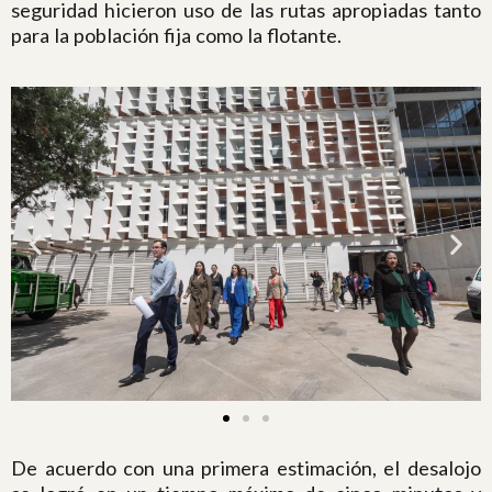
seguridad hicieron uso de las rutas apropiadas tanto
para la población fija como la flotante.
De acuerdo con una primera estimación, el desalojo