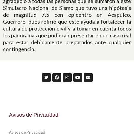
agradeció a todas las personas que se sumaron a este
Simulacro Nacional de Sismo que tuvo una hipótesis
de magnitud 7.5 con epicentro en Acapulco,
Guerrero, pues refirió que esto ayuda a fortalecer la
cultura de protección civil y a tomar en cuenta todos
los panoramas que pudieran presentar en un caso real
para estar debidamente preparados ante cualquier
contingencia.
Avisos de Privacidad
Avisos de Privacidad