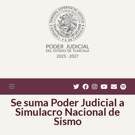
Se suma Poder Judicial a
Simulacro Nacional de
Sismo