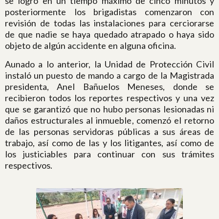
se logró en un tiempo máximo de cinco minutos y
posteriormente los brigadistas comenzaron con
revisión de todas las instalaciones para cerciorarse
de que nadie se haya quedado atrapado o haya sido
objeto de algún accidente en alguna oficina.
Aunado a lo anterior, la Unidad de Protección Civil
instaló un puesto de mando a cargo de la Magistrada
presidenta, Anel Bañuelos Meneses, donde se
recibieron todos los reportes respectivos y una vez
que se garantizó que no hubo personas lesionadas ni
daños estructurales al inmueble, comenzó el retorno
de las personas servidoras públicas a sus áreas de
trabajo, así como de las y los litigantes, así como de
los justiciables para continuar con sus trámites
respectivos.