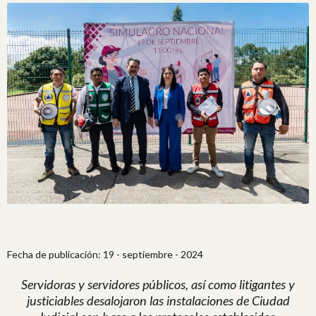
Fecha de publicación: 19 - septiembre - 2024
Servidoras y servidores públicos, así como litigantes y
justiciables desalojaron las instalaciones de Ciudad