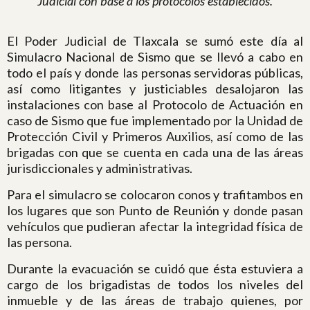
Judicial con base a los protocolos establecidos.
El Poder Judicial de Tlaxcala se sumó este día al
Simulacro Nacional de Sismo que se llevó a cabo en
todo el país y donde las personas servidoras públicas,
así como litigantes y justiciables desalojaron las
instalaciones con base al Protocolo de Actuación en
caso de Sismo que fue implementado por la Unidad de
Protección Civil y Primeros Auxilios, así como de las
brigadas con que se cuenta en cada una de las áreas
jurisdiccionales y administrativas.
Para el simulacro se colocaron conos y trafitambos en
los lugares que son Punto de Reunión y donde pasan
vehículos que pudieran afectar la integridad física de
las persona.
Durante la evacuación se cuidó que ésta estuviera a
cargo de los brigadistas de todos los niveles del
inmueble y de las áreas de trabajo quienes, por