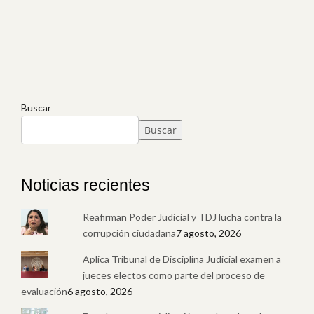
Buscar
Buscar
Noticias recientes
Reafirman Poder Judicial y TDJ lucha contra la
corrupción ciudadana
7 agosto, 2026
Aplica Tribunal de Disciplina Judicial examen a
jueces electos como parte del proceso de
evaluación
6 agosto, 2026