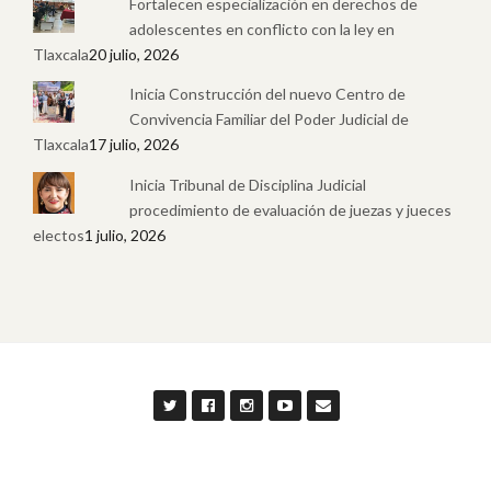
Fortalecen especialización en derechos de
adolescentes en conflicto con la ley en
Tlaxcala
20 julio, 2026
Inicia Construcción del nuevo Centro de
Convivencia Familiar del Poder Judicial de
Tlaxcala
17 julio, 2026
Inicia Tribunal de Disciplina Judicial
procedimiento de evaluación de juezas y jueces
electos
1 julio, 2026