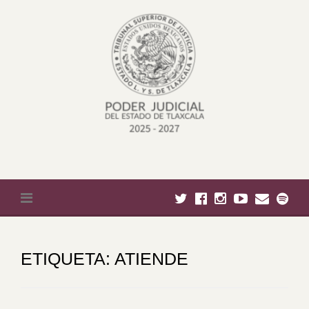
Skip to content
ETIQUETA:
ATIENDE