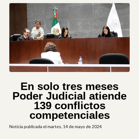
En solo tres meses
Poder Judicial atiende
139 conflictos
competenciales
Noticia publicada el martes, 14 de mayo de 2024