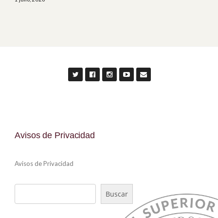
Avisos de Privacidad
Avisos de Privacidad
Buscar
Buscar