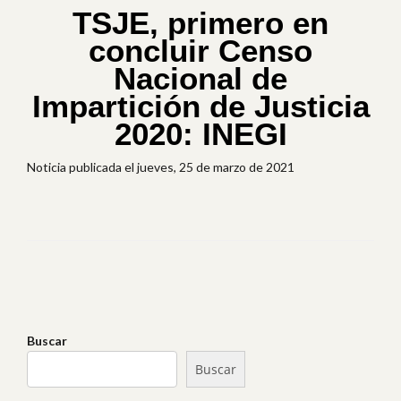
TSJE, primero en
concluir Censo
Nacional de
Impartición de Justicia
2020: INEGI
Noticia publicada el jueves, 25 de marzo de 2021
Buscar
Buscar