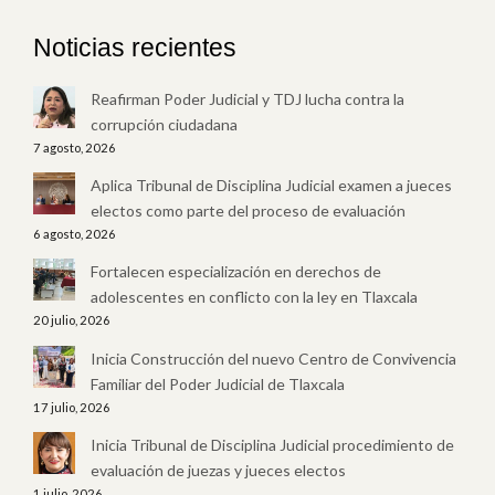
Noticias recientes
Reafirman Poder Judicial y TDJ lucha contra la
corrupción ciudadana
7 agosto, 2026
Aplica Tribunal de Disciplina Judicial examen a jueces
electos como parte del proceso de evaluación
6 agosto, 2026
Fortalecen especialización en derechos de
adolescentes en conflicto con la ley en Tlaxcala
20 julio, 2026
Inicia Construcción del nuevo Centro de Convivencia
Familiar del Poder Judicial de Tlaxcala
17 julio, 2026
Inicia Tribunal de Disciplina Judicial procedimiento de
evaluación de juezas y jueces electos
1 julio, 2026