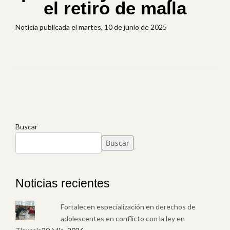
el retiro de malla
Noticia publicada el martes, 10 de junio de 2025
Buscar
Buscar
Noticias recientes
Fortalecen especialización en derechos de
adolescentes en conflicto con la ley en