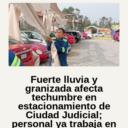
Fuerte lluvia y
granizada afecta
techumbre en
estacionamiento de
Ciudad Judicial;
personal ya trabaja en