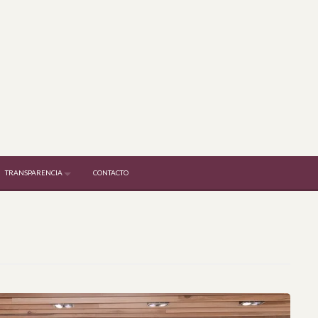
TRANSPARENCIA
CONTACTO