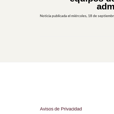
admi
Noticia publicada el miércoles, 18 de septiemb
Avisos de Privacidad