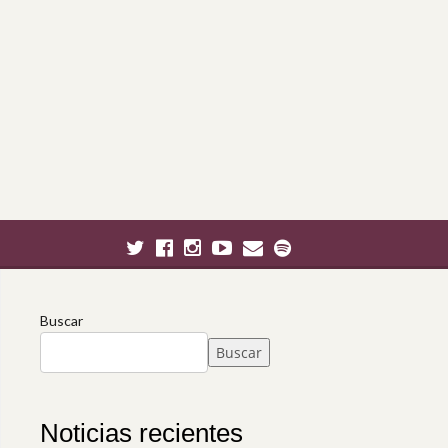
Buscar
Buscar
Noticias recientes