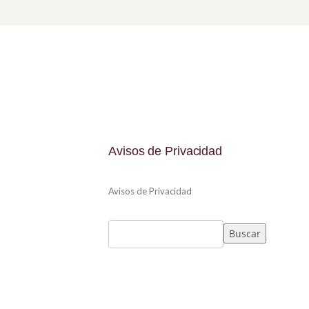
Avisos de Privacidad
Avisos de Privacidad
Buscar
Buscar