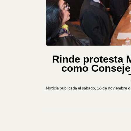
Rinde protesta 
como Consejer
Noticia publicada el sábado, 16 de noviembre 