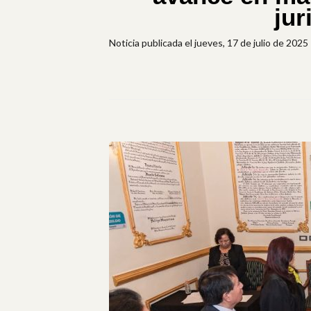
jur
Noticia publicada el jueves, 17 de julio de 2025