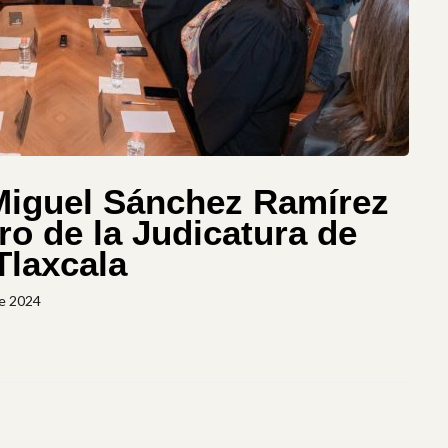
Miguel Sánchez Ramírez
o de la Judicatura de
Tlaxcala
de 2024