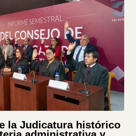
 la Judicatura histórico
eria administrativa y