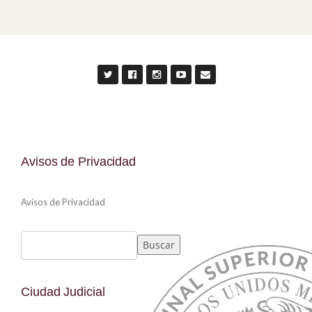
Avisos de Privacidad
Avisos de Privacidad
Buscar
Buscar
Ciudad Judicial