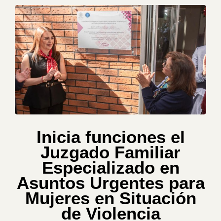
Inicia funciones el
Juzgado Familiar
Especializado en
Asuntos Urgentes para
Mujeres en Situación
de Violencia