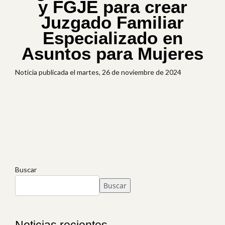
y FGJE para crear
Juzgado Familiar
Especializado en
Asuntos para Mujeres
Noticia publicada el martes, 26 de noviembre de 2024
Buscar
Buscar