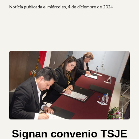
Noticia publicada el miércoles, 4 de diciembre de 2024
Signan convenio TSJE