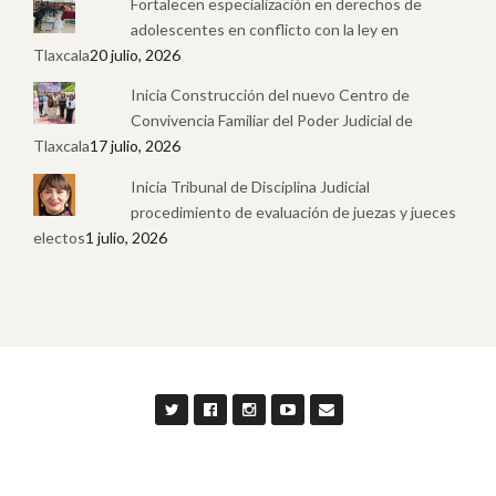
Fortalecen especialización en derechos de
adolescentes en conflicto con la ley en
Tlaxcala
20 julio, 2026
Inicia Construcción del nuevo Centro de
Convivencia Familiar del Poder Judicial de
Tlaxcala
17 julio, 2026
Inicia Tribunal de Disciplina Judicial
procedimiento de evaluación de juezas y jueces
electos
1 julio, 2026