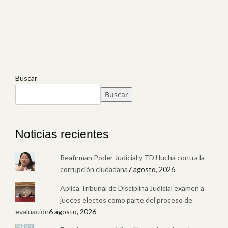
Buscar
Buscar
Noticias recientes
Reafirman Poder Judicial y TDJ lucha contra la
corrupción ciudadana
7 agosto, 2026
Aplica Tribunal de Disciplina Judicial examen a
jueces electos como parte del proceso de
evaluación
6 agosto, 2026