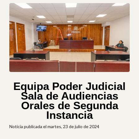
Equipa Poder Judicial
Sala de Audiencias
Orales de Segunda
Instancia
Noticia publicada el martes, 23 de julio de 2024