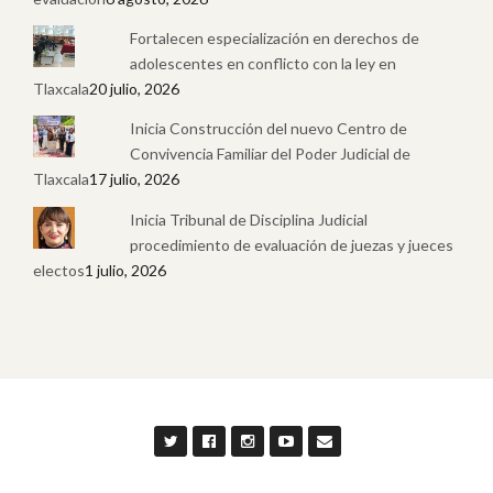
Fortalecen especialización en derechos de
adolescentes en conflicto con la ley en
Tlaxcala
20 julio, 2026
Inicia Construcción del nuevo Centro de
Convivencia Familiar del Poder Judicial de
Tlaxcala
17 julio, 2026
Inicia Tribunal de Disciplina Judicial
procedimiento de evaluación de juezas y jueces
electos
1 julio, 2026