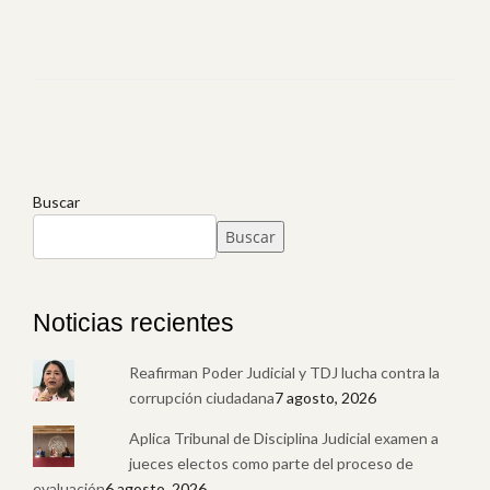
Buscar
Buscar
Noticias recientes
Reafirman Poder Judicial y TDJ lucha contra la
corrupción ciudadana
7 agosto, 2026
Aplica Tribunal de Disciplina Judicial examen a
jueces electos como parte del proceso de
evaluación
6 agosto, 2026