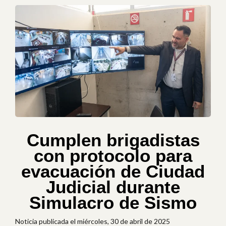
Cumplen brigadistas
con protocolo para
evacuación de Ciudad
Judicial durante
Simulacro de Sismo
Noticia publicada el miércoles, 30 de abril de 2025