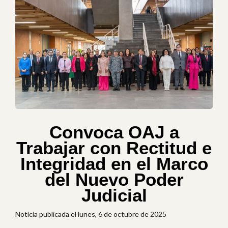
Convoca OAJ a
Trabajar con Rectitud e
Integridad en el Marco
del Nuevo Poder
Judicial
Noticia publicada el lunes, 6 de octubre de 2025