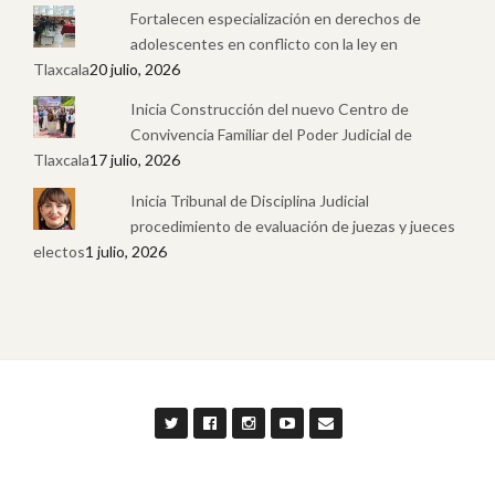
Fortalecen especialización en derechos de
adolescentes en conflicto con la ley en
Tlaxcala
20 julio, 2026
Inicia Construcción del nuevo Centro de
Convivencia Familiar del Poder Judicial de
Tlaxcala
17 julio, 2026
Inicia Tribunal de Disciplina Judicial
procedimiento de evaluación de juezas y jueces
electos
1 julio, 2026