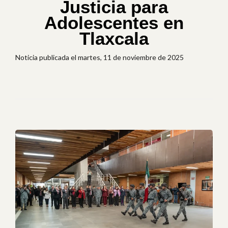
Justicia para
Adolescentes en
Tlaxcala
Noticia publicada el martes, 11 de noviembre de 2025