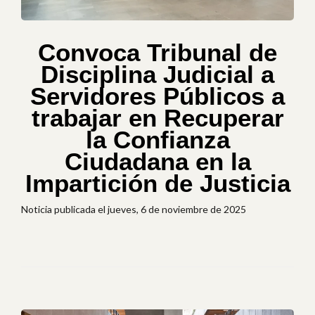
Convoca Tribunal de
Disciplina Judicial a
Servidores Públicos a
trabajar en Recuperar
la Confianza
Ciudadana en la
Impartición de Justicia
Noticia publicada el jueves, 6 de noviembre de 2025