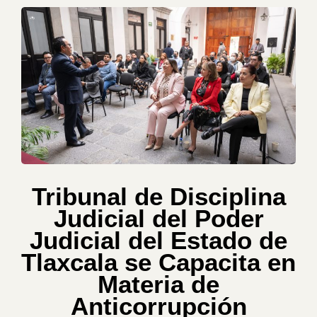
Tribunal de Disciplina
Judicial del Poder
Judicial del Estado de
Tlaxcala se Capacita en
Materia de
Anticorrupción