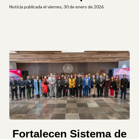
Noticia publicada el viernes, 30 de enero de 2026
Fortalecen Sistema de