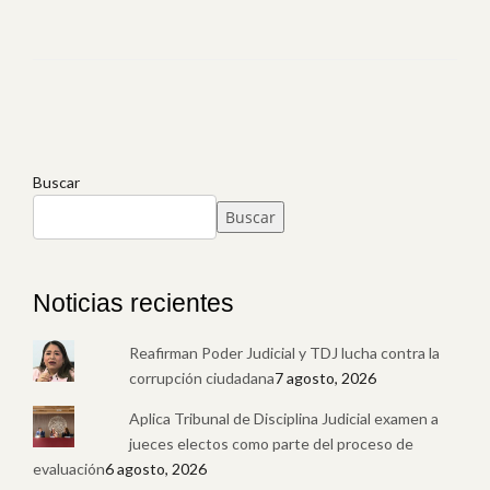
Buscar
Buscar
Noticias recientes
Reafirman Poder Judicial y TDJ lucha contra la
corrupción ciudadana
7 agosto, 2026
Aplica Tribunal de Disciplina Judicial examen a
jueces electos como parte del proceso de
evaluación
6 agosto, 2026