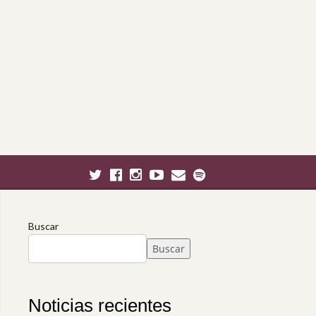
Buscar
Buscar
Noticias recientes