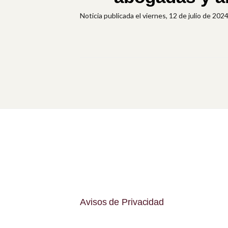
Noticia publicada el viernes, 12 de julio de 202
Avisos de Privacidad