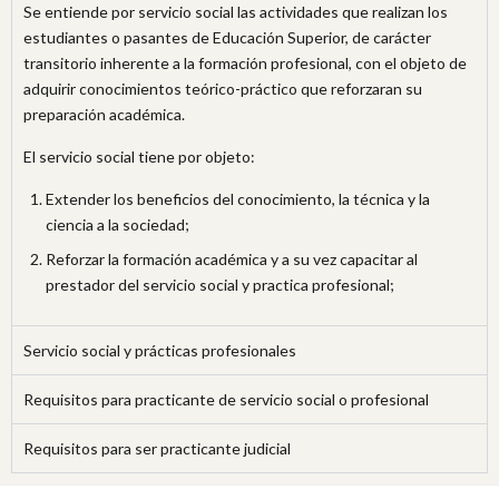
Se entiende por servicio social las actividades que realizan los
estudiantes o pasantes de Educación Superior, de carácter
transitorio inherente a la formación profesional, con el objeto de
adquirir conocimientos teórico-práctico que reforzaran su
preparación académica.
El servicio social tiene por objeto:
Extender los beneficios del conocimiento, la técnica y la
ciencia a la sociedad;
Reforzar la formación académica y a su vez capacitar al
prestador del servicio social y practica profesional;
Servicio social y prácticas profesionales
Requisitos para practicante de servicio social o profesional
Requisitos para ser practicante judicial