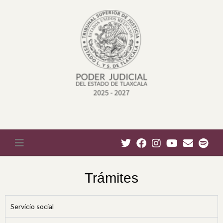
Trámites
Servicio social