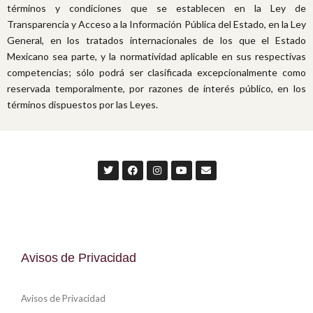
términos y condiciones que se establecen en la Ley de
Transparencia y Acceso a la Información Pública del Estado, en la Ley
General, en los tratados internacionales de los que el Estado
Mexicano sea parte, y la normatividad aplicable en sus respectivas
competencias; sólo podrá ser clasificada excepcionalmente como
reservada temporalmente, por razones de interés público, en los
términos dispuestos por las Leyes.
Avisos de Privacidad
Avisos de Privacidad