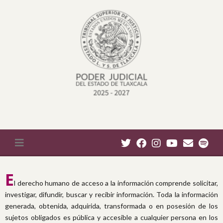
E
l derecho humano de acceso a la información comprende solicitar,
investigar, difundir, buscar y recibir información. Toda la información
generada, obtenida, adquirida, transformada o en posesión de los
sujetos obligados es pública y accesible a cualquier persona en los