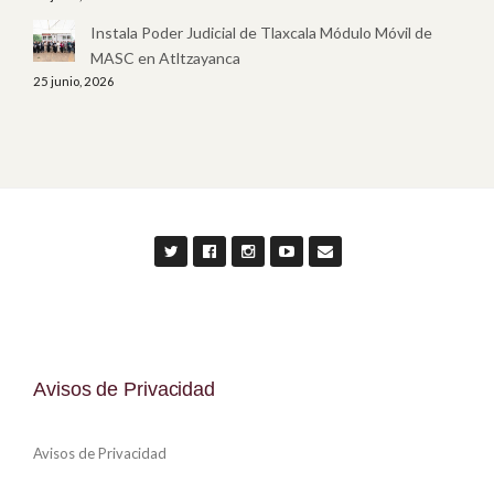
Instala Poder Judicial de Tlaxcala Módulo Móvil de
MASC en Atltzayanca
25 junio, 2026
Avisos de Privacidad
Avisos de Privacidad