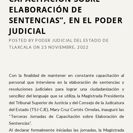
ELABORACIÓN DE
SENTENCIAS”, EN EL PODER
JUDICIAL
POSTED BY
PODER JUDICIAL DEL ESTADO DE
TLAXCALA
ON
23 NOVIEMBRE, 2022
Con la finalidad de mantener en constante capacitación al
personal que interviene en la elaboración de sentencias y
resoluciones judiciales para lograr una ciudadanización y
sencillez del lenguaje que se utiliza, la Magistrada Presidenta
del Tribunal Superior de Justicia y del Consejo de la Judicatura
del Estado (TSJ-CJE), Mary Cruz Cortés Ornelas, inauguró las
“Terceras Jornadas de Capacitación sobre Elaboración de
Sentencias”.
Al declarar formalmente iniciadas las jornadas, la Magistrada