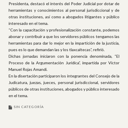
Presidenta, destacó el interés del Poder Judicial por dotar de
herramientas y conocimientos al personal jurisdiccional y de
otras instituciones, así como a abogados litigantes y público
interesado en el tema.
“Con la capacitación y profesionalización constante, podemos
abonar y contribuir a que los servidores públicos tengamos las
herramientas para dar lo mejor en la impartición de la justicia,
pues es lo que demandan las y los tlaxcaltecas”, refirió.
Dichas jornadas iniciaron con la ponencia denominada, “El
Proceso de la Argumentación Jurídica”, impartida por Víctor
Manuel Rojas Amandi.
En la disertación participaron los integrantes del Consejo de la
Judicatura, juezas, jueces, personal jurisdiccional, servidores
públicos de otras instituciones, abogados y público interesado
en el tema.
SIN CATEGORÍA