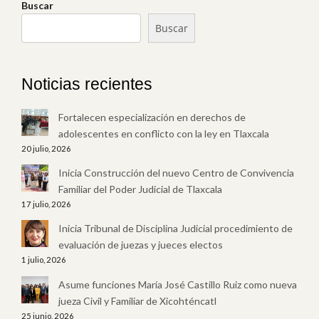
Buscar
Buscar
Noticias recientes
Fortalecen especialización en derechos de
adolescentes en conflicto con la ley en Tlaxcala
20 julio, 2026
Inicia Construcción del nuevo Centro de Convivencia
Familiar del Poder Judicial de Tlaxcala
17 julio, 2026
Inicia Tribunal de Disciplina Judicial procedimiento de
evaluación de juezas y jueces electos
1 julio, 2026
Asume funciones María José Castillo Ruiz como nueva
jueza Civil y Familiar de Xicohténcatl
25 junio, 2026