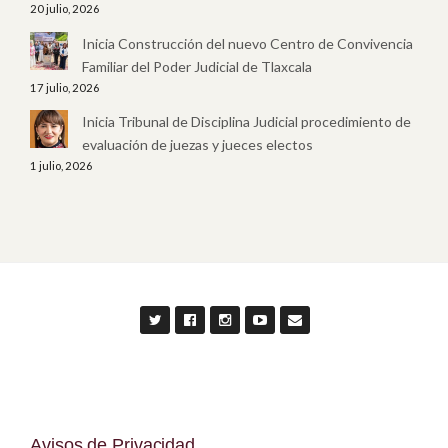
20 julio, 2026
Inicia Construcción del nuevo Centro de Convivencia
Familiar del Poder Judicial de Tlaxcala
17 julio, 2026
Inicia Tribunal de Disciplina Judicial procedimiento de
evaluación de juezas y jueces electos
1 julio, 2026
Avisos de Privacidad