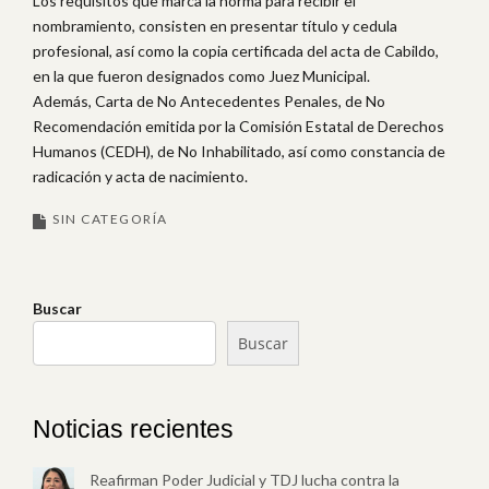
Los requisitos que marca la norma para recibir el
nombramiento, consisten en presentar título y cedula
profesional, así como la copia certificada del acta de Cabildo,
en la que fueron designados como Juez Municipal.
Además, Carta de No Antecedentes Penales, de No
Recomendación emitida por la Comisión Estatal de Derechos
Humanos (CEDH), de No Inhabilitado, así como constancia de
radicación y acta de nacimiento.
SIN CATEGORÍA
Buscar
Buscar
Noticias recientes
Reafirman Poder Judicial y TDJ lucha contra la