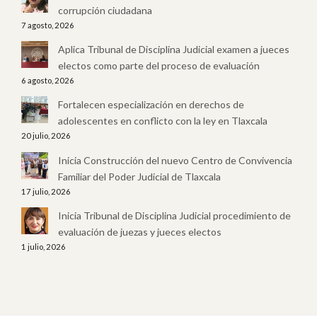
corrupción ciudadana
7 agosto, 2026
Aplica Tribunal de Disciplina Judicial examen a jueces
electos como parte del proceso de evaluación
6 agosto, 2026
Fortalecen especialización en derechos de
adolescentes en conflicto con la ley en Tlaxcala
20 julio, 2026
Inicia Construcción del nuevo Centro de Convivencia
Familiar del Poder Judicial de Tlaxcala
17 julio, 2026
Inicia Tribunal de Disciplina Judicial procedimiento de
evaluación de juezas y jueces electos
1 julio, 2026